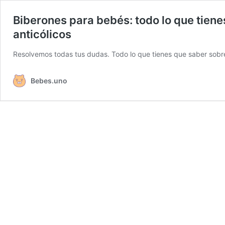
Biberones para bebés: todo lo que tien
anticólicos
Resolvemos todas tus dudas. Todo lo que tienes que saber sobr
Bebes.uno