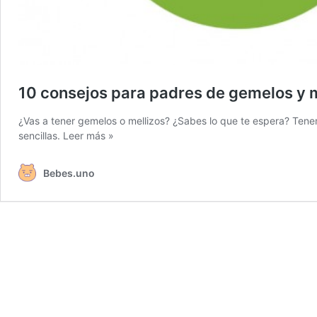
10 consejos para padres de gemelos y m
¿Vas a tener gemelos o mellizos? ¿Sabes lo que te espera? Te
sencillas.
Leer más »
Bebes.uno