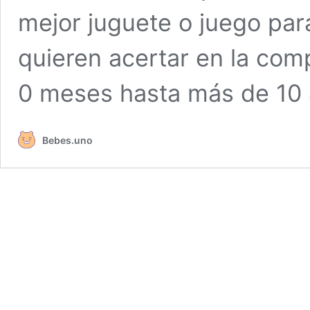
mejor juguete o juego para
quieren acertar en la com
0 meses hasta más de 10
Bebes.uno