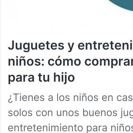
Juguetes y entreten
niños: cómo comprar 
para tu hijo
¿Tienes a los niños en ca
solos con unos buenos ju
entretenimiento para niñ