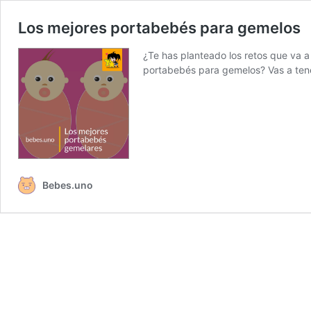
Los mejores portabebés para gemelos
¿Te has planteado los retos que va a
portabebés para gemelos? Vas a tener
Bebes.uno