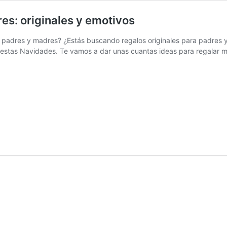
es: originales y emotivos
a padres y madres? ¿Estás buscando regalos originales para padres
 estas Navidades. Te vamos a dar unas cuantas ideas para regalar m