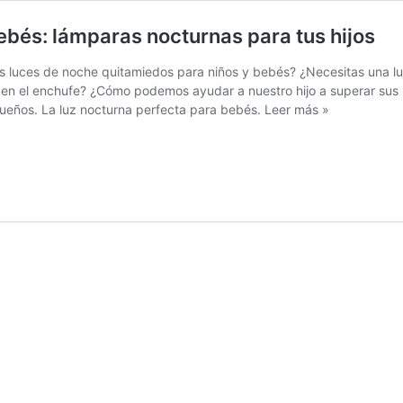
ebés: lámparas nocturnas para tus hijos
s luces de noche quitamiedos para niños y bebés? ¿Necesitas una luz
en el enchufe? ¿Cómo podemos ayudar a nuestro hijo a superar sus
ueños. La luz nocturna perfecta para bebés.
Leer más »