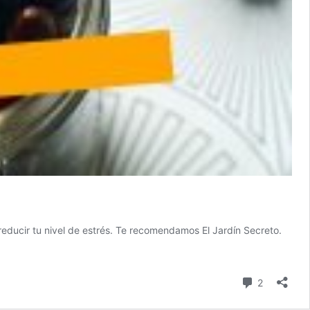
reducir tu nivel de estrés. Te recomendamos El Jardín Secreto.
comentari
2