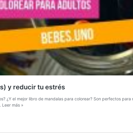
s) y reducir tu estrés
os? ¿Y el mejor libro de mandalas para colorear? Son perfectos para 
d.
Leer más »