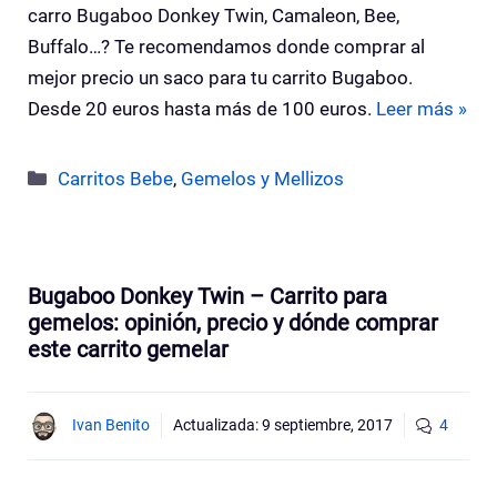
carro Bugaboo Donkey Twin, Camaleon, Bee,
Buffalo…? Te recomendamos donde comprar al
mejor precio un saco para tu carrito Bugaboo.
Desde 20 euros hasta más de 100 euros.
Leer más »
Categorías
Carritos Bebe
,
Gemelos y Mellizos
Bugaboo Donkey Twin – Carrito para
gemelos: opinión, precio y dónde comprar
este carrito gemelar
Ivan Benito
Actualizada:
9 septiembre, 2017
4