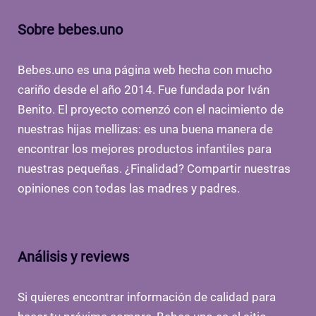
Sobre bebes.uno
Bebes.uno es una página web hecha con mucho
cariño desde el año 2014. Fue fundada por Iván
Benito. El proyecto comenzó con el nacimiento de
nuestras hijas mellizas: es una buena manera de
encontrar los mejores productos infantiles para
nuestras pequeñas. ¿Finalidad? Compartir nuestras
opiniones con todas las madres y padres.
Análisis y reviews
Si quieres encontrar información de calidad para