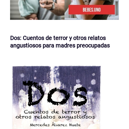
Dos: Cuentos de terror y otros relatos
angustiosos para madres preocupadas