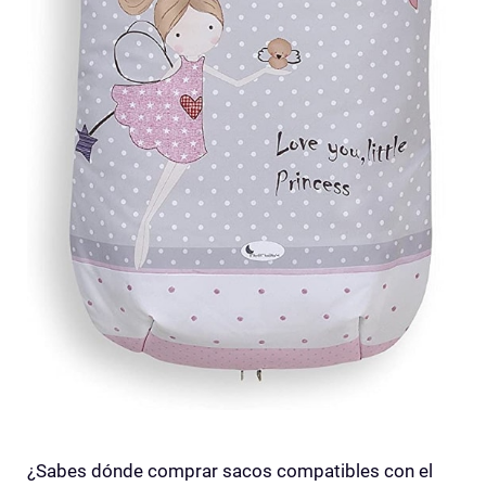
¿Sabes dónde comprar sacos compatibles con el