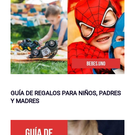
GUÍA DE REGALOS PARA NIÑOS, PADRES
Y MADRES