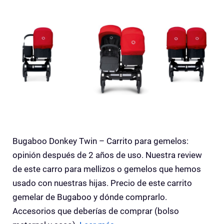
Bugaboo Donkey Twin – Carrito para gemelos:
opinión después de 2 años de uso. Nuestra review
de este carro para mellizos o gemelos que hemos
usado con nuestras hijas. Precio de este carrito
gemelar de Bugaboo y dónde comprarlo.
Accesorios que deberías de comprar (bolso