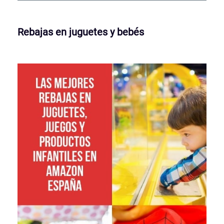
Rebajas en juguetes y bebés