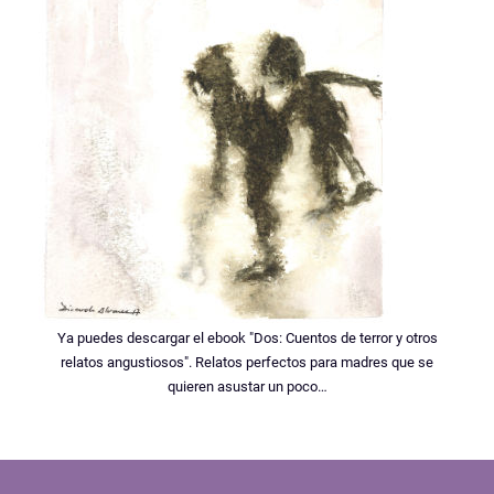
Ya puedes descargar el ebook "Dos: Cuentos de terror y otros
relatos angustiosos". Relatos perfectos para madres que se
quieren asustar un poco…