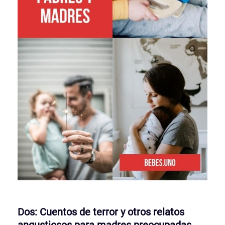
Dos: Cuentos de terror y otros relatos