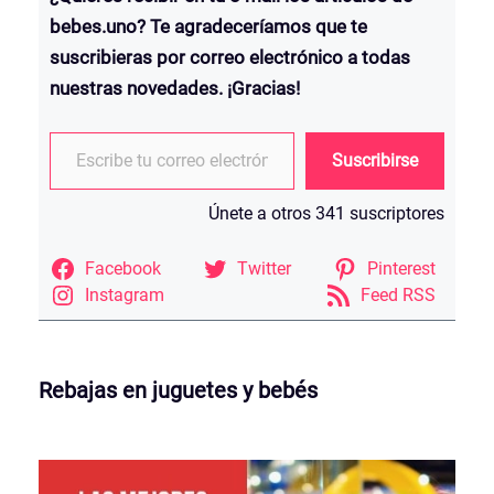
bebes.uno? Te agradeceríamos que te
suscribieras por correo electrónico a todas
nuestras novedades. ¡Gracias!
Escribe tu correo electrónico…
Suscribirse
Únete a otros 341 suscriptores
Facebook
Twitter
Pinterest
Instagram
Feed RSS
Rebajas en juguetes y bebés