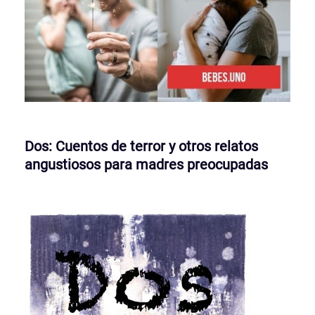
Dos: Cuentos de terror y otros relatos
angustiosos para madres preocupadas