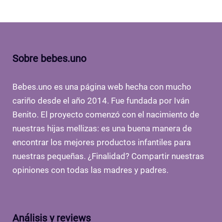
Sobre bebes.uno
Bebes.uno es una página web hecha con mucho
cariño desde el año 2014. Fue fundada por Iván
Benito. El proyecto comenzó con el nacimiento de
nuestras hijas mellizas: es una buena manera de
encontrar los mejores productos infantiles para
nuestras pequeñas. ¿Finalidad? Compartir nuestras
opiniones con todas las madres y padres.
Análisis y reviews