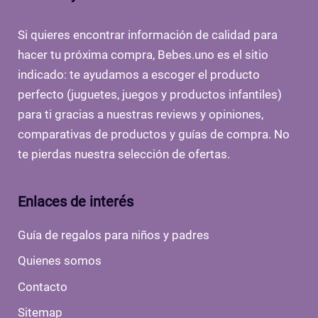
Si quieres encontrar información de calidad para
hacer tu próxima compra, Bebes.uno es el sitio
indicado: te ayudamos a escoger el producto
perfecto (juguetes, juegos y productos infantiles)
para ti gracias a nuestras reviews y opiniones,
comparativas de productos y guías de compra. No
te pierdas nuestra selección de ofertas.
Enlaces de interés
Guía de regalos para niños y padres
Quienes somos
Contacto
Sitemap