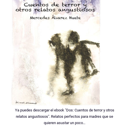
Ya puedes descargar el ebook "Dos: Cuentos de terror y otros
relatos angustiosos". Relatos perfectos para madres que se
quieren asustar un poco…