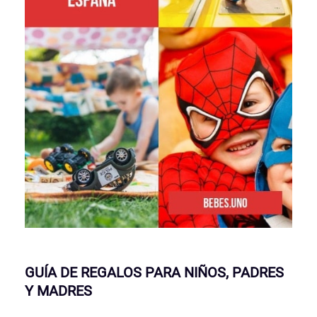
GUÍA DE REGALOS PARA NIÑOS, PADRES
Y MADRES