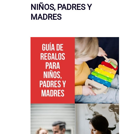
NIÑOS, PADRES Y
MADRES