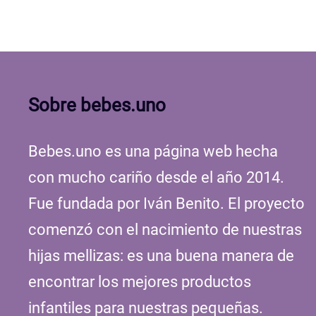
Sobre bebes.uno
Bebes.uno es una página web hecha
con mucho cariño desde el año 2014.
Fue fundada por Iván Benito. El proyecto
comenzó con el nacimiento de nuestras
hijas mellizas: es una buena manera de
encontrar los mejores productos
infantiles para nuestras pequeñas.