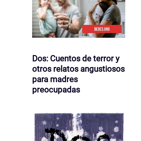
Dos: Cuentos de terror y
otros relatos angustiosos
para madres
preocupadas