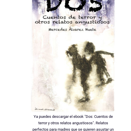
Ya puedes descargar el ebook "Dos: Cuentos de
terror y otros relatos angustiosos". Relatos
perfectos para madres que se quieren asustar un