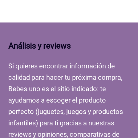
Análisis y reviews
Si quieres encontrar información de
calidad para hacer tu próxima compra,
Bebes.uno es el sitio indicado: te
ayudamos a escoger el producto
perfecto (juguetes, juegos y productos
infantiles) para ti gracias a nuestras
reviews y opiniones, comparativas de