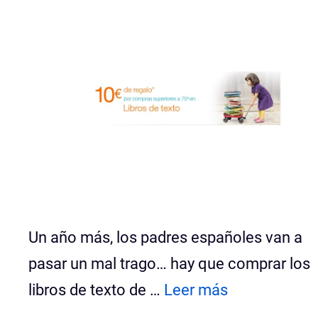
Un año más, los padres españoles van a
pasar un mal trago… hay que comprar los
libros de texto de …
Leer más