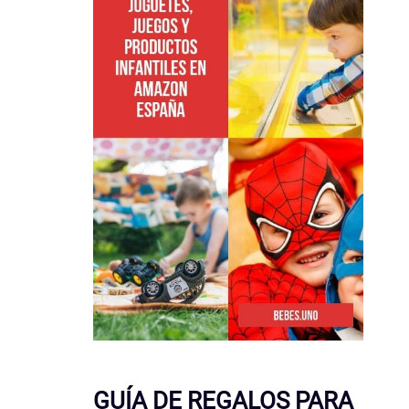
GUÍA DE REGALOS PARA