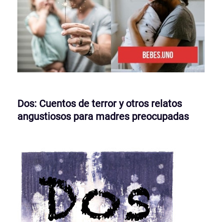
Dos: Cuentos de terror y otros relatos
angustiosos para madres preocupadas