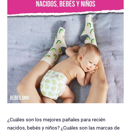
¿Cuáles son los mejores pañales para recién
nacidos, bebés y niños? ¿Cuáles son las marcas de