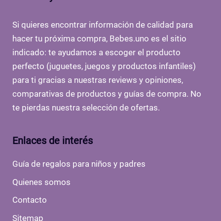
Si quieres encontrar información de calidad para
hacer tu próxima compra, Bebes.uno es el sitio
indicado: te ayudamos a escoger el producto
perfecto (juguetes, juegos y productos infantiles)
para ti gracias a nuestras reviews y opiniones,
comparativas de productos y guías de compra. No
te pierdas nuestra selección de ofertas.
Enlaces de interés
Guía de regalos para niños y padres
Quienes somos
Contacto
Sitemap