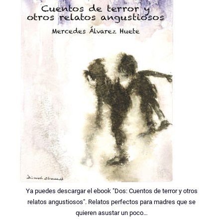
Ya puedes descargar el ebook "Dos: Cuentos de terror y otros
relatos angustiosos". Relatos perfectos para madres que se
quieren asustar un poco…