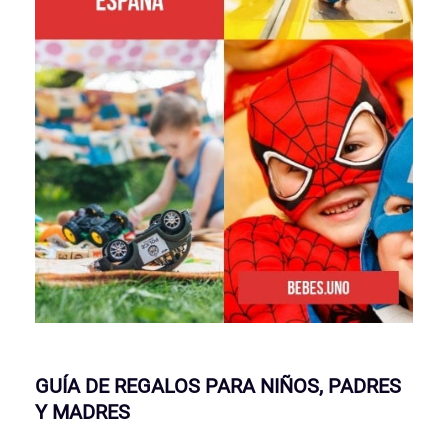
GUÍA DE REGALOS PARA NIÑOS, PADRES
Y MADRES