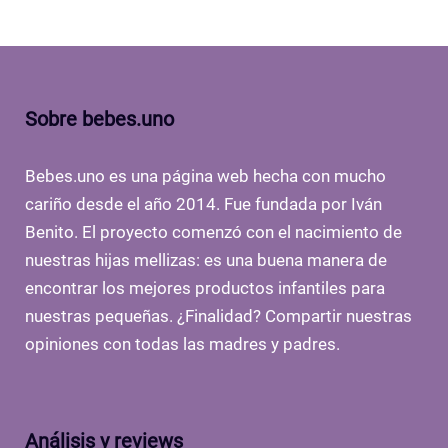
Sobre bebes.uno
Bebes.uno es una página web hecha con mucho
cariño desde el año 2014. Fue fundada por Iván
Benito. El proyecto comenzó con el nacimiento de
nuestras hijas mellizas: es una buena manera de
encontrar los mejores productos infantiles para
nuestras pequeñas. ¿Finalidad? Compartir nuestras
opiniones con todas las madres y padres.
Análisis y reviews