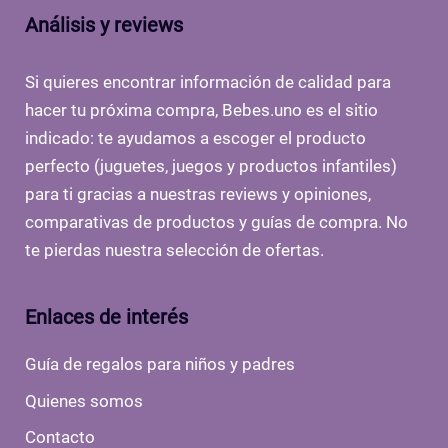
Análisis y reviews
Si quieres encontrar información de calidad para
hacer tu próxima compra, Bebes.uno es el sitio
indicado: te ayudamos a escoger el producto
perfecto (juguetes, juegos y productos infantiles)
para ti gracias a nuestras reviews y opiniones,
comparativas de productos y guías de compra. No
te pierdas nuestra selección de ofertas.
Enlaces de interés
Guía de regalos para niños y padres
Quienes somos
Contacto