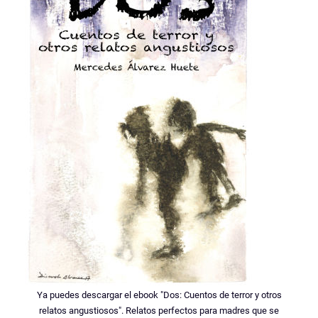
Ya puedes descargar el ebook "Dos: Cuentos de terror y otros
relatos angustiosos". Relatos perfectos para madres que se