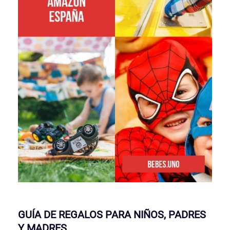
GUÍA DE REGALOS PARA NIÑOS, PADRES
Y MADRES