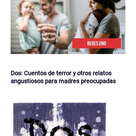
Dos: Cuentos de terror y otros relatos
angustiosos para madres preocupadas