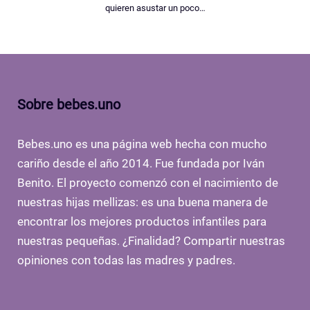
quieren asustar un poco…
Sobre bebes.uno
Bebes.uno es una página web hecha con mucho
cariño desde el año 2014. Fue fundada por Iván
Benito. El proyecto comenzó con el nacimiento de
nuestras hijas mellizas: es una buena manera de
encontrar los mejores productos infantiles para
nuestras pequeñas. ¿Finalidad? Compartir nuestras
opiniones con todas las madres y padres.