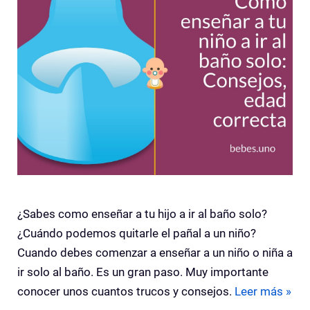
¿Sabes como enseñar a tu hijo a ir al baño solo?
¿Cuándo podemos quitarle el pañal a un niño?
Cuando debes comenzar a enseñar a un niño o niña a
ir solo al baño. Es un gran paso. Muy importante
conocer unos cuantos trucos y consejos.
Leer más »