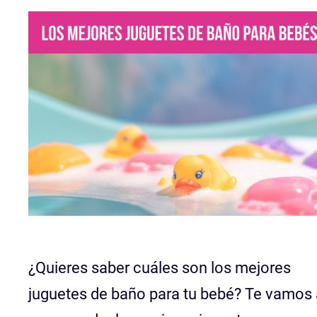
¿Quieres saber cuáles son los mejores
juguetes de baño para tu bebé? Te vamos 