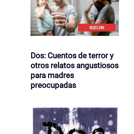
Dos: Cuentos de terror y
otros relatos angustiosos
para madres
preocupadas