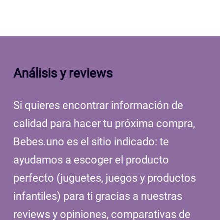
Análisis y reviews
Si quieres encontrar información de
calidad para hacer tu próxima compra,
Bebes.uno es el sitio indicado: te
ayudamos a escoger el producto
perfecto (juguetes, juegos y productos
infantiles) para ti gracias a nuestras
reviews y opiniones, comparativas de