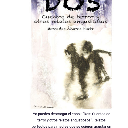
Ya puedes descargar el ebook "Dos: Cuentos de
terror y otros relatos angustiosos". Relatos
perfectos para madres que se quieren asustar un