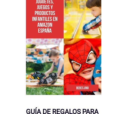
GUÍA DE REGALOS PARA