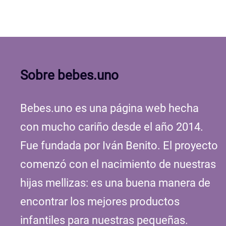
Sobre bebes.uno
Bebes.uno es una página web hecha
con mucho cariño desde el año 2014.
Fue fundada por Iván Benito. El proyecto
comenzó con el nacimiento de nuestras
hijas mellizas: es una buena manera de
encontrar los mejores productos
infantiles para nuestras pequeñas.