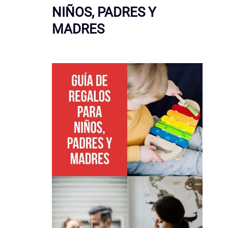
NIÑOS, PADRES Y
MADRES