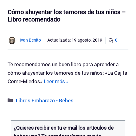
Cómo ahuyentar los temores de tus niños –
Libro recomendado
Ivan Benito
Actualizada:
19 agosto, 2019
0
Te recomendamos un buen libro para aprender a
cómo ahuyentar los temores de tus niños: «La Cajita
Come-Miedos»
Leer más »
Categorías
Libros Embarazo - Bebés
¿Quieres recibir en tu e-mail los artículos de