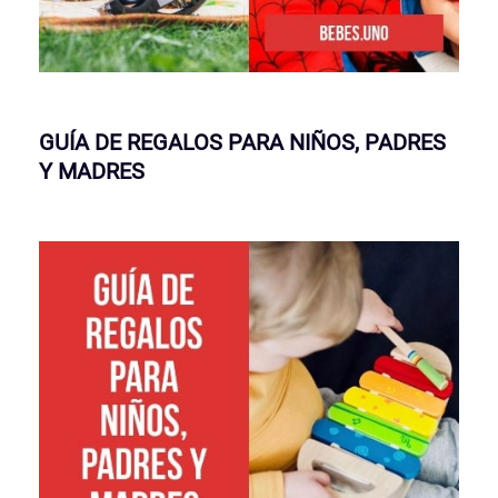
GUÍA DE REGALOS PARA NIÑOS, PADRES
Y MADRES