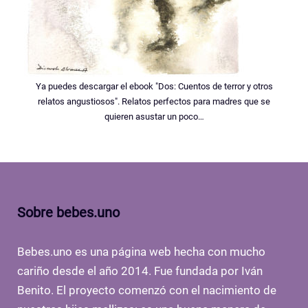
Ya puedes descargar el ebook "Dos: Cuentos de terror y otros
relatos angustiosos". Relatos perfectos para madres que se
quieren asustar un poco…
Sobre bebes.uno
Bebes.uno es una página web hecha con mucho
cariño desde el año 2014. Fue fundada por Iván
Benito. El proyecto comenzó con el nacimiento de