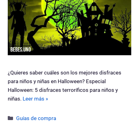
¿Quieres saber cuáles son los mejores disfraces
para niños y niñas en Halloween? Especial
Halloween: 5 disfraces terroríficos para niños y
niñas.
Leer más »
Categorías
Guías de compra