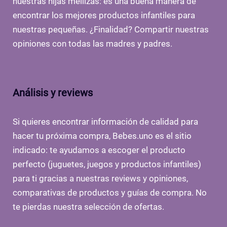
nuestras hijas mellizas: es una buena manera de
encontrar los mejores productos infantiles para
nuestras pequeñas. ¿Finalidad? Compartir nuestras
opiniones con todas las madres y padres.
Análisis y reviews
Si quieres encontrar información de calidad para
hacer tu próxima compra, Bebes.uno es el sitio
indicado: te ayudamos a escoger el producto
perfecto (juguetes, juegos y productos infantiles)
para ti gracias a nuestras reviews y opiniones,
comparativas de productos y guías de compra. No
te pierdas nuestra selección de ofertas.