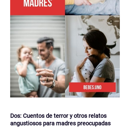
Dos: Cuentos de terror y otros relatos
angustiosos para madres preocupadas