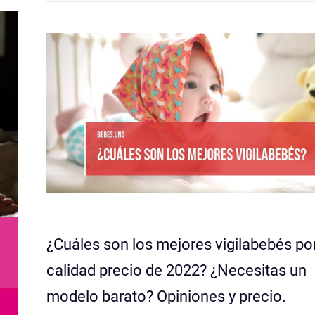
¿Cuáles son los mejores vigilabebés po
calidad precio de 2022? ¿Necesitas un
modelo barato? Opiniones y precio.