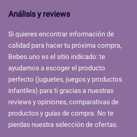
Análisis y reviews
Si quieres encontrar información de
calidad para hacer tu próxima compra,
Bebes.uno es el sitio indicado: te
ayudamos a escoger el producto
perfecto (juguetes, juegos y productos
infantiles) para ti gracias a nuestras
reviews y opiniones, comparativas de
productos y guías de compra. No te
pierdas nuestra selección de ofertas.