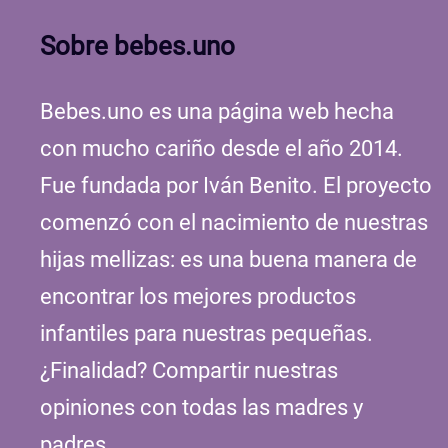
Sobre bebes.uno
Bebes.uno es una página web hecha
con mucho cariño desde el año 2014.
Fue fundada por Iván Benito. El proyecto
comenzó con el nacimiento de nuestras
hijas mellizas: es una buena manera de
encontrar los mejores productos
infantiles para nuestras pequeñas.
¿Finalidad? Compartir nuestras
opiniones con todas las madres y
padres.