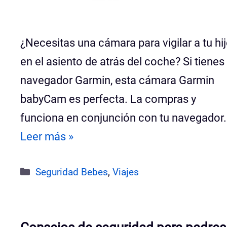
¿Necesitas una cámara para vigilar a tu hi
en el asiento de atrás del coche? Si tienes
navegador Garmin, esta cámara Garmin
babyCam es perfecta. La compras y
funciona en conjunción con tu navegador.
Leer más »
Categorías
Seguridad Bebes
,
Viajes