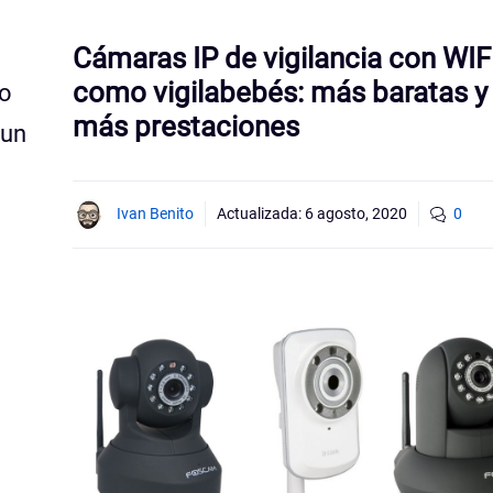
Cámaras IP de vigilancia con WIF
como vigilabebés: más baratas y
jo
más prestaciones
 un
Ivan Benito
Actualizada:
6 agosto, 2020
0