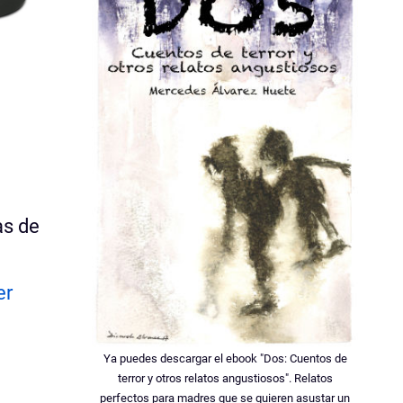
as de
er
Ya puedes descargar el ebook "Dos: Cuentos de
terror y otros relatos angustiosos". Relatos
perfectos para madres que se quieren asustar un