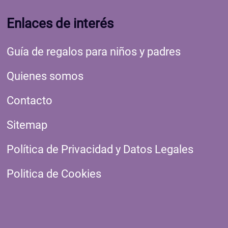
Enlaces de interés
Guía de regalos para niños y padres
Quienes somos
Contacto
Sitemap
Política de Privacidad y Datos Legales
Politica de Cookies