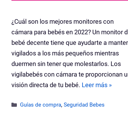
¿Cuál son los mejores monitores con
cámara para bebés en 2022? Un monitor 
bebé decente tiene que ayudarte a mante
vigilados a los más pequeños mientras
duermen sin tener que molestarlos. Los
vigilabebés con cámara te proporcionan 
visión directa de tu bebé.
Leer más »
Categorías
Guías de compra
,
Seguridad Bebes