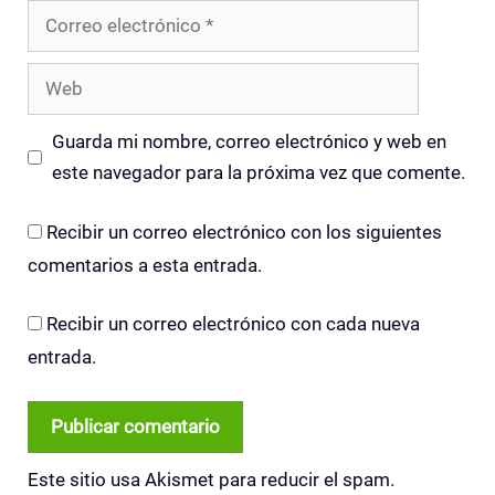
Correo
electrónico
Web
Guarda mi nombre, correo electrónico y web en
este navegador para la próxima vez que comente.
Recibir un correo electrónico con los siguientes
comentarios a esta entrada.
Recibir un correo electrónico con cada nueva
entrada.
Este sitio usa Akismet para reducir el spam.