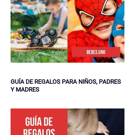
GUÍA DE REGALOS PARA NIÑOS, PADRES
Y MADRES