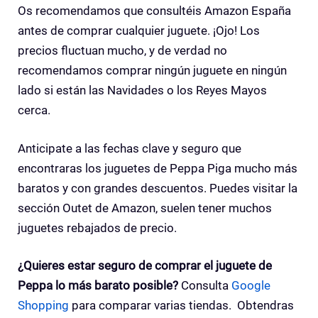
Os recomendamos que consultéis Amazon España
antes de comprar cualquier juguete. ¡Ojo! Los
precios fluctuan mucho, y de verdad no
recomendamos comprar ningún juguete en ningún
lado si están las Navidades o los Reyes Mayos
cerca.
Anticipate a las fechas clave y seguro que
encontraras los juguetes de Peppa Piga mucho más
baratos y con grandes descuentos. Puedes visitar la
sección Outet de Amazon, suelen tener muchos
juguetes rebajados de precio.
¿Quieres estar seguro de comprar el juguete de
Peppa lo más barato posible?
Consulta
Google
Shopping
para comparar varias tiendas. Obtendras