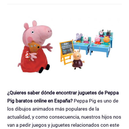
¿Quieres saber dónde encontrar juguetes de Peppa
Pig baratos online en España?
Peppa Pig es uno de
los dibujos animados más populares de la
actualidad, y como consecuencia, nuestros hijos nos
van a pedir juegos y juguetes relacionados con este