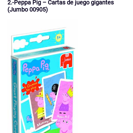
2.-Peppa Pig – Cartas de juego gigantes
(Jumbo 00905)