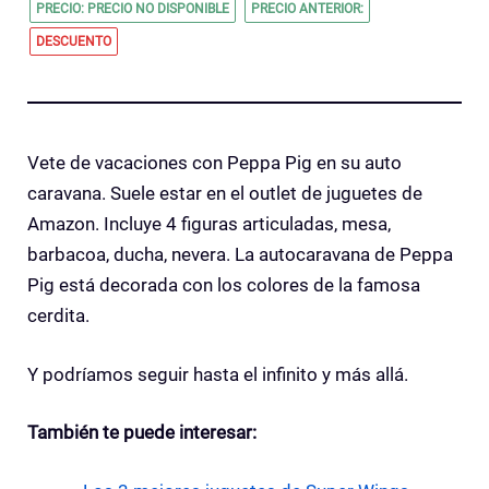
PRECIO: PRECIO NO DISPONIBLE
PRECIO ANTERIOR:
DESCUENTO
Vete de vacaciones con Peppa Pig en su auto
caravana. Suele estar en el outlet de juguetes de
Amazon. Incluye 4 figuras articuladas, mesa,
barbacoa, ducha, nevera. La autocaravana de Peppa
Pig está decorada con los colores de la famosa
cerdita.
Y podríamos seguir hasta el infinito y más allá.
También te puede interesar: