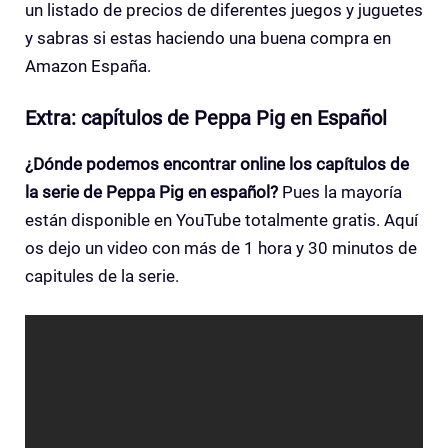
un listado de precios de diferentes juegos y juguetes
y sabras si estas haciendo una buena compra en
Amazon España.
Extra: capítulos de Peppa Pig en Español
¿Dónde podemos encontrar online los capítulos de
la serie de Peppa Pig en español?
Pues la mayoría
están disponible en YouTube totalmente gratis. Aquí
os dejo un video con más de 1 hora y 30 minutos de
capitules de la serie.