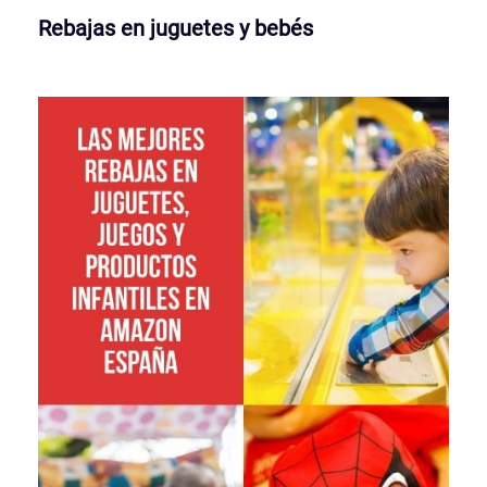
Rebajas en juguetes y bebés