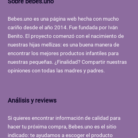
Sobre bebes.uno
Bebes.uno es una página web hecha con mucho
cariño desde el año 2014. Fue fundada por Iván
Benito. El proyecto comenzó con el nacimiento de
nuestras hijas mellizas: es una buena manera de
encontrar los mejores productos infantiles para
nuestras pequeñas. ¿Finalidad? Compartir nuestras
opiniones con todas las madres y padres.
Análisis y reviews
Si quieres encontrar información de calidad para
hacer tu próxima compra, Bebes.uno es el sitio
indicado: te ayudamos a escoger el producto