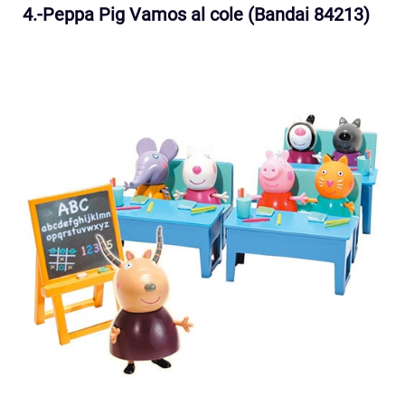
4.-Peppa Pig Vamos al cole (Bandai 84213)