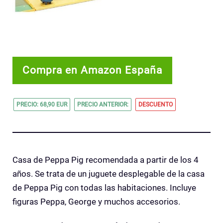
Compra en Amazon España
PRECIO: 68,90 EUR
PRECIO ANTERIOR:
DESCUENTO
Casa de Peppa Pig recomendada a partir de los 4
años. Se trata de un juguete desplegable de la casa
de Peppa Pig con todas las habitaciones.
Incluye
figuras Peppa, George y muchos accesorios.