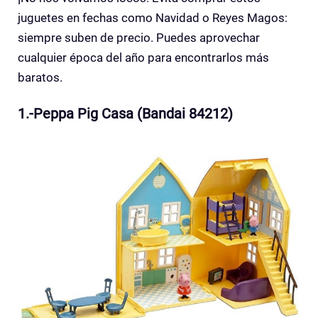
juguetes en fechas como Navidad o Reyes Magos:
siempre suben de precio. Puedes aprovechar
cualquier época del año para encontrarlos más
baratos.
1.-Peppa Pig Casa (Bandai 84212)