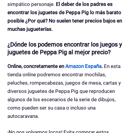
simpático personaje.
El deber de los padres es
encontrar los juguetes de Peppa Pig lo más barato
posible ¿Por qué? No suelen tener precios bajos en
muchas jugueterías.
¿Dónde los podemos encontrar los juegos y
juguetes de Peppa Pig al mejor precio?
Online, concretamente en
Amazon España
.
En esta
tienda online podremos encontrar mochilas,
peluches, rompecabezas, juegos de mesa, cartas y
diversos juguetes de Peppa Pig que reproducen
algunos de los escenarios de la serie de dibujos,
como pueden ser su casa o incluso una
autocaravana.
¡No nos volvamos locos! Evita comprar estos