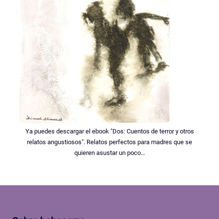
Ya puedes descargar el ebook "Dos: Cuentos de terror y otros
relatos angustiosos". Relatos perfectos para madres que se
quieren asustar un poco…