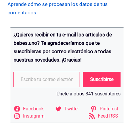
Aprende cómo se procesan los datos de tus
comentarios.
¿Quieres recibir en tu e-mail los artículos de
bebes.uno? Te agradeceríamos que te
suscribieras por correo electrónico a todas
nuestras novedades. ¡Gracias!
Escribe tu correo electrónico…
Suscribirse
Únete a otros 341 suscriptores
Facebook
Twitter
Pinterest
Instagram
Feed RSS