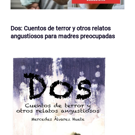
Dos: Cuentos de terror y otros relatos
angustiosos para madres preocupadas