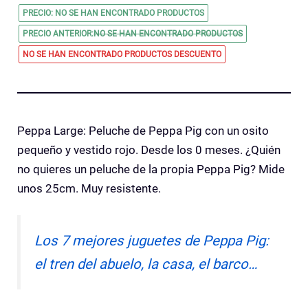
PRECIO:
NO SE HAN ENCONTRADO PRODUCTOS
PRECIO ANTERIOR:
NO SE HAN ENCONTRADO PRODUCTOS
NO SE HAN ENCONTRADO PRODUCTOS
DESCUENTO
Peppa Large: Peluche de Peppa Pig con un osito
pequeño y vestido rojo. Desde los 0 meses. ¿Quién
no quieres un peluche de la propia Peppa Pig? Mide
unos 25cm. Muy resistente.
Los 7 mejores juguetes de Peppa Pig:
el tren del abuelo, la casa, el barco…