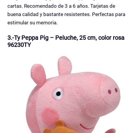
cartas. Recomendado de 3 a 6 años. Tarjetas de
buena calidad y bastante resistentes. Perfectas para
estimular su memoria.
3.-Ty Peppa Pig – Peluche, 25 cm, color rosa
96230TY