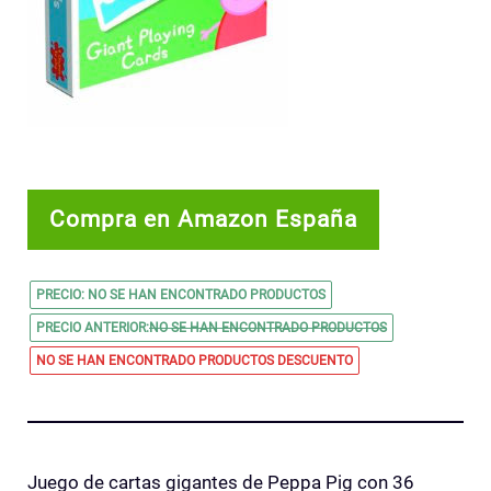
Compra en Amazon España
PRECIO:
NO SE HAN ENCONTRADO PRODUCTOS
PRECIO ANTERIOR:
NO SE HAN ENCONTRADO PRODUCTOS
NO SE HAN ENCONTRADO PRODUCTOS
DESCUENTO
Juego de cartas gigantes de Peppa Pig con 36