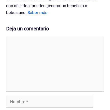
son afiliados: pueden generar un beneficio a
bebes.uno.
Saber más
.
Deja un comentario
Comentario
Nombre