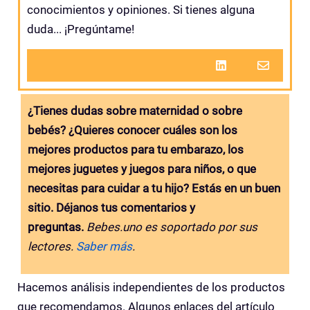
conocimientos y opiniones. Si tienes alguna
duda... ¡Pregúntame!
¿Tienes dudas sobre maternidad o sobre
bebés? ¿Quieres conocer cuáles son los
mejores productos para tu embarazo, los
mejores juguetes y juegos para niños, o que
necesitas para cuidar a tu hijo? Estás en un buen
sitio. Déjanos tus comentarios y
preguntas.
Bebes.uno es soportado por sus
lectores.
Saber más
.
Hacemos análisis independientes de los productos
que recomendamos. Algunos enlaces del artículo