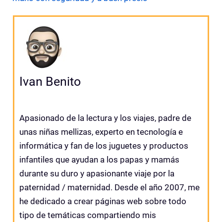
Ivan Benito
Apasionado de la lectura y los viajes, padre de
unas niñas mellizas, experto en tecnología e
informática y fan de los juguetes y productos
infantiles que ayudan a los papas y mamás
durante su duro y apasionante viaje por la
paternidad / maternidad. Desde el año 2007, me
he dedicado a crear páginas web sobre todo
tipo de temáticas compartiendo mis