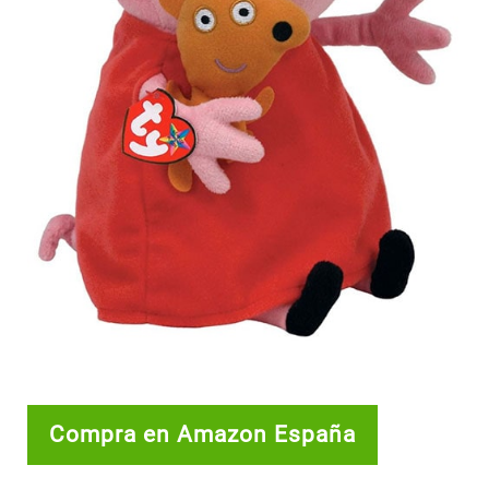
Compra en Amazon España