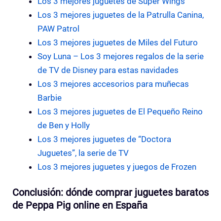
Los 3 mejores juguetes de Super Wings
Los 3 mejores juguetes de la Patrulla Canina,
PAW Patrol
Los 3 mejores juguetes de Miles del Futuro
Soy Luna – Los 3 mejores regalos de la serie
de TV de Disney para estas navidades
Los 3 mejores accesorios para muñecas
Barbie
Los 3 mejores juguetes de El Pequeño Reino
de Ben y Holly
Los 3 mejores juguetes de “Doctora
Juguetes”, la serie de TV
Los 3 mejores juguetes y juegos de Frozen
Conclusión: dónde comprar juguetes baratos
de Peppa Pig online en España