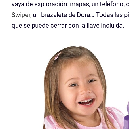
vaya de exploración: mapas, un teléfono, 
Swiper,
un brazalete de Dora… Todas las p
que se puede cerrar con la llave incluida.