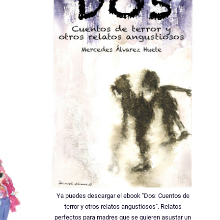
Ya puedes descargar el ebook "Dos: Cuentos de
terror y otros relatos angustiosos". Relatos
perfectos para madres que se quieren asustar un