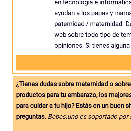
en tecnología e informática
ayudan a los papas y mamás
paternidad / maternidad. D
web sobre todo tipo de te
opiniones. Si tienes alguna
¿Tienes dudas sobre maternidad o sobre
productos para tu embarazo, los mejores
para cuidar a tu hijo? Estás en un buen s
preguntas.
Bebes.uno es soportado por 