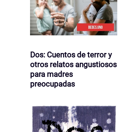
Dos: Cuentos de terror y
otros relatos angustiosos
para madres
preocupadas