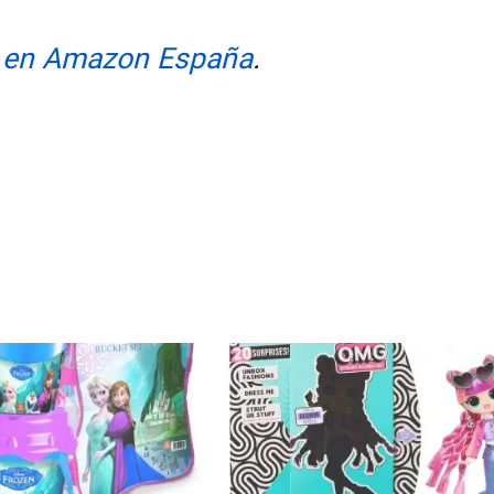
 en Amazon España
.