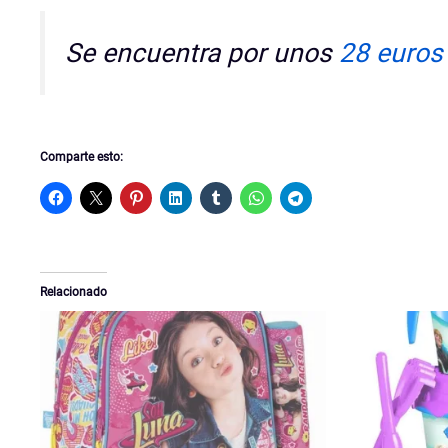
Se encuentra por unos
28 euros
Comparte esto:
Relacionado