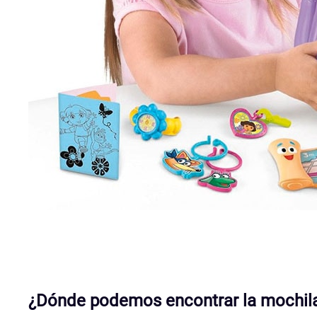
¿Dónde podemos encontrar la mochila 