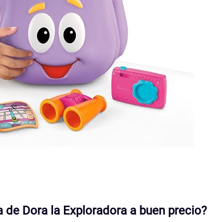
de Dora la Exploradora a buen precio?