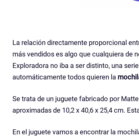
La relación directamente proporcional ent
más vendidos es algo que cualquiera de no
Exploradora no iba a ser distinto, una ser
automáticamente todos quieren la
mochil
Se trata de un juguete fabricado por Matt
aproximadas de 10,2 x 40,6 x 25,4 cm. Est
En el juguete vamos a encontrar la mochila