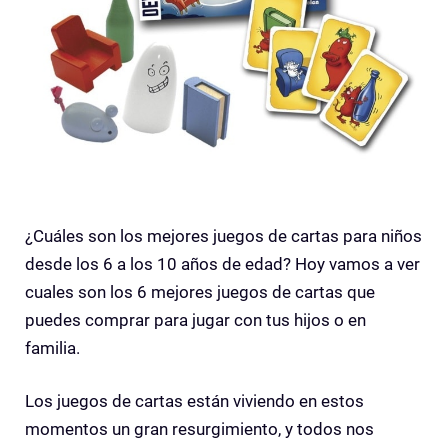
¿Cuáles son los mejores juegos de cartas para niños
desde los 6 a los 10 años de edad? Hoy vamos a ver
cuales son los 6 mejores juegos de cartas que
puedes comprar para jugar con tus hijos o en
familia.
Los juegos de cartas están viviendo en estos
momentos un gran resurgimiento, y todos nos