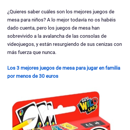
¿Quieres saber cuáles son los mejores juegos de
mesa para niños? A lo mejor todavía no os habéis
dado cuenta, pero los juegos de mesa han
sobrevivido a la avalancha de las consolas de
videojuegos, y están resurgiendo de sus cenizas con
más fuerza que nunca.
Los 3 mejores juegos de mesa para jugar en familia
por menos de 30 euros