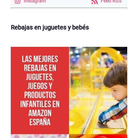
Instagram
Feed RSS
Rebajas en juguetes y bebés