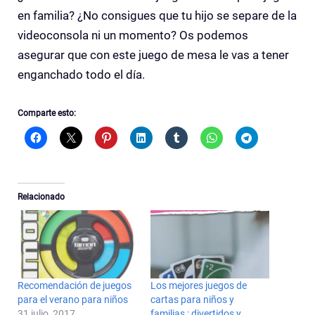
en familia? ¿No consigues que tu hijo se separe de la
videoconsola ni un momento? Os podemos
asegurar que con este juego de mesa le vas a tener
enganchado todo el día.
Comparte esto:
Relacionado
Recomendación de juegos
Los mejores juegos de
para el verano para niños
cartas para niños y
31 julio, 2017
familias : divertidos y