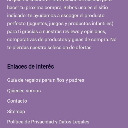
hacer tu próxima compra, Bebes.uno es el sitio
indicado: te ayudamos a escoger el producto
perfecto (juguetes, juegos y productos infantiles)
para ti gracias a nuestras reviews y opiniones,
comparativas de productos y guías de compra. No
te pierdas nuestra selección de ofertas.
Enlaces de interés
Guía de regalos para niños y padres
Quienes somos
Contacto
Sitemap
Política de Privacidad y Datos Legales