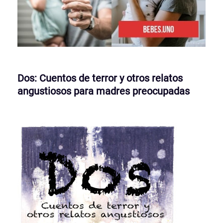
Dos: Cuentos de terror y otros relatos
angustiosos para madres preocupadas