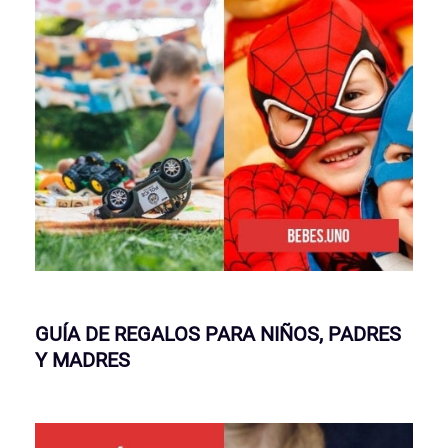
GUÍA DE REGALOS PARA NIÑOS, PADRES
Y MADRES