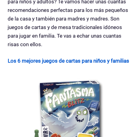
para niños y adultos? Te vamos hacer unas cuantas
recomendaciones perfectas para los más pequeños
de la casa y también para madres y madres. Son
juegos de cartas y de mesa tradicionales idóneos
para jugar en familia. Te vas a echar unas cuantas
risas con ellos.
Los 6 mejores juegos de cartas para niños y familias