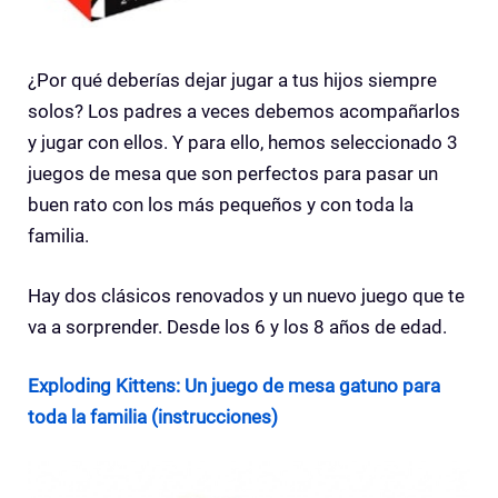
¿Por qué deberías dejar jugar a tus hijos siempre
solos? Los padres a veces debemos acompañarlos
y jugar con ellos. Y para ello, hemos seleccionado 3
juegos de mesa que son perfectos para pasar un
buen rato con los más pequeños y con toda la
familia.
Hay dos clásicos renovados y un nuevo juego que te
va a sorprender. Desde los 6 y los 8 años de edad.
Exploding Kittens: Un juego de mesa gatuno para
toda la familia (instrucciones)