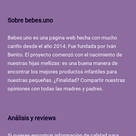
Sobre bebes.uno
Bebes.uno es una página web hecha con mucho
cariño desde el año 2014. Fue fundada por Iván
Benito. El proyecto comenzó con el nacimiento de
nuestras hijas mellizas: es una buena manera de
encontrar los mejores productos infantiles para
nuestras pequeñas. ¿Finalidad? Compartir nuestras
opiniones con todas las madres y padres.
Análisis y reviews
Si quieres encontrar información de calidad para