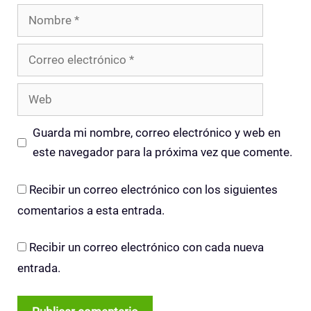
Nombre
Correo
electrónico
Web
Guarda mi nombre, correo electrónico y web en
este navegador para la próxima vez que comente.
Recibir un correo electrónico con los siguientes
comentarios a esta entrada.
Recibir un correo electrónico con cada nueva
entrada.