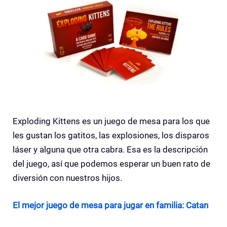
Exploding Kittens es un juego de mesa para los que
les gustan los gatitos, las explosiones, los disparos
láser y alguna que otra cabra. Esa es la descripción
del juego, así que podemos esperar un buen rato de
diversión con nuestros hijos.
El mejor juego de mesa para jugar en familia: Catan