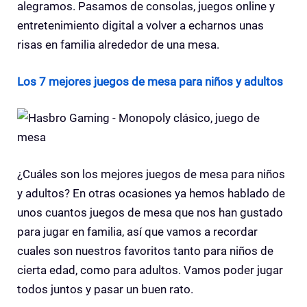
alegramos. Pasamos de consolas, juegos online y
entretenimiento digital a volver a echarnos unas
risas en familia alrededor de una mesa.
Los 7 mejores juegos de mesa para niños y adultos
¿Cuáles son los mejores juegos de mesa para niños
y adultos? En otras ocasiones ya hemos hablado de
unos cuantos juegos de mesa que nos han gustado
para jugar en familia, así que vamos a recordar
cuales son nuestros favoritos tanto para niños de
cierta edad, como para adultos. Vamos poder jugar
todos juntos y pasar un buen rato.