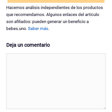
Hacemos análisis independientes de los productos
que recomendamos. Algunos enlaces del artículo
son afiliados: pueden generar un beneficio a
bebes.uno.
Saber más
.
Deja un comentario
Comentario