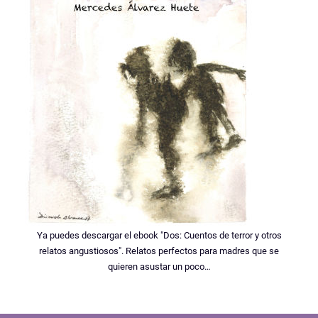
Ya puedes descargar el ebook "Dos: Cuentos de terror y otros
relatos angustiosos". Relatos perfectos para madres que se
quieren asustar un poco…