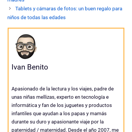
Tablets y cámaras de fotos: un buen regalo para
niños de todas las edades
Ivan Benito
Apasionado de la lectura y los viajes, padre de
unas niñas mellizas, experto en tecnología e
informática y fan de los juguetes y productos
infantiles que ayudan a los papas y mamás
durante su duro y apasionante viaje por la
paternidad / maternidad. Desde el año 2007, me