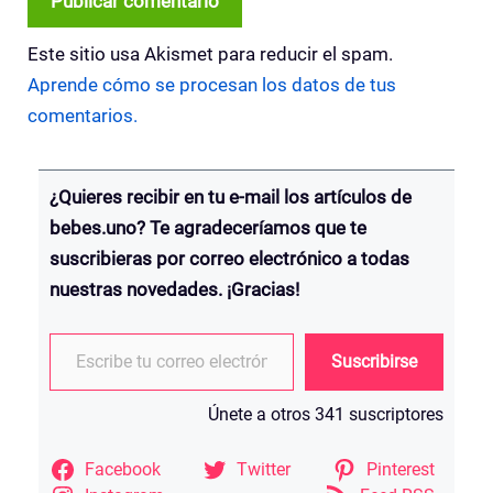
Este sitio usa Akismet para reducir el spam.
Aprende cómo se procesan los datos de tus
comentarios.
¿Quieres recibir en tu e-mail los artículos de
bebes.uno? Te agradeceríamos que te
suscribieras por correo electrónico a todas
nuestras novedades. ¡Gracias!
Escribe tu correo electrónico…
Suscribirse
Únete a otros 341 suscriptores
Facebook
Twitter
Pinterest