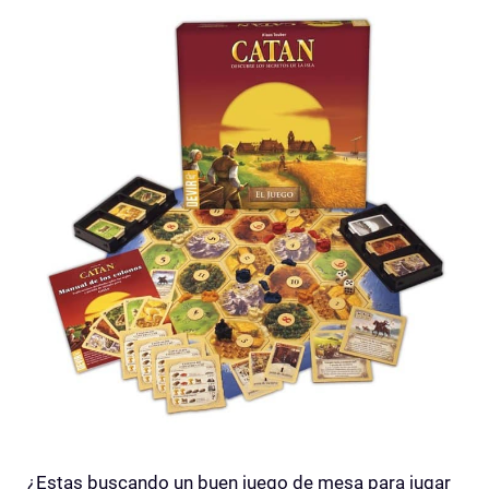
¿Estas buscando un buen juego de mesa para jugar