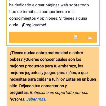
he dedicado a crear páginas web sobre todo
tipo de temáticas compartiendo mis
conocimientos y opiniones. Si tienes alguna
duda... ¡Pregúntame!
¿Tienes dudas sobre maternidad o sobre
bebés? ¿Quieres conocer cuáles son los
mejores productos para tu embarazo, los
mejores juguetes y juegos para niños, o que
necesitas para cuidar a tu hijo? Estás en un buen
sitio. Déjanos tus comentarios y
preguntas.
Bebes.uno es soportado por sus
lectores.
Saber más
.