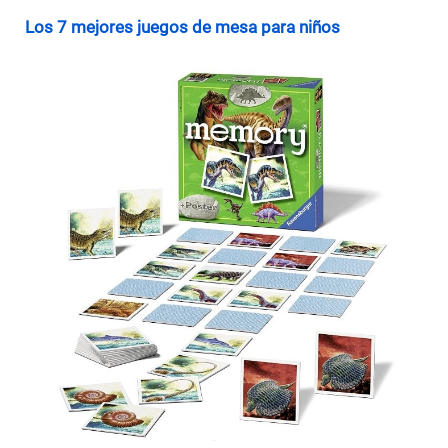
Los 7 mejores juegos de mesa para niños