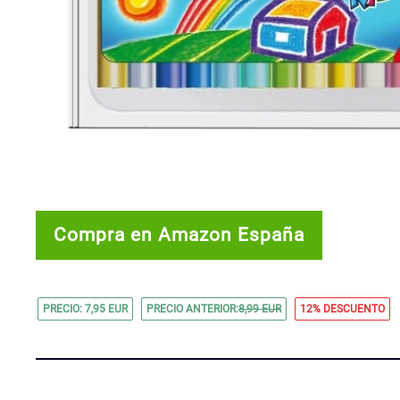
Compra en Amazon España
PRECIO: 7,95 EUR
PRECIO ANTERIOR:
8,99 EUR
12% DESCUENTO