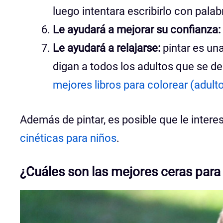
luego intentara escribirlo con palab
Le ayudará a mejorar su confianza:
Le ayudará a relajarse:
pintar es una
digan a todos los adultos que se de
mejores libros para colorear (adulto
Además de pintar, es posible que le intere
cinéticas para niños
.
¿Cuáles son las mejores ceras para