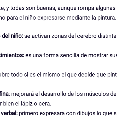
te, y todas son buenas, aunque rompa algunas
o para el niño expresarse mediante la pintura.
 del niño:
se activan zonas del cerebro distinta
timientos:
es una forma sencilla de mostrar su
bre todo si es el mismo el que decide que pint
fina
: mejorará el desarrollo de los músculos de
bien el lápiz o cera.
 verbal:
primero expresara con dibujos lo que s