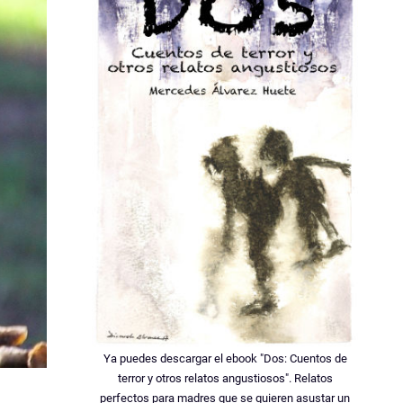
Ya puedes descargar el ebook "Dos: Cuentos de
terror y otros relatos angustiosos". Relatos
perfectos para madres que se quieren asustar un