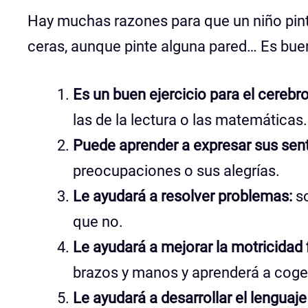
Hay muchas razones para que un niño pin
ceras, aunque pinte alguna pared… Es buen
Es un buen ejercicio para el cerebro
las de la lectura o las matemáticas.
Puede aprender a expresar sus sen
preocupaciones o sus alegrías.
Le ayudará a resolver problemas:
so
que no.
Le ayudará a mejorar la motricidad 
brazos y manos y aprenderá a coger 
Le ayudará a desarrollar el lenguaje