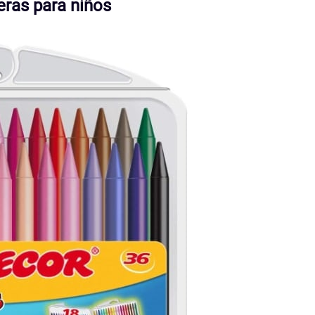
eras para niños