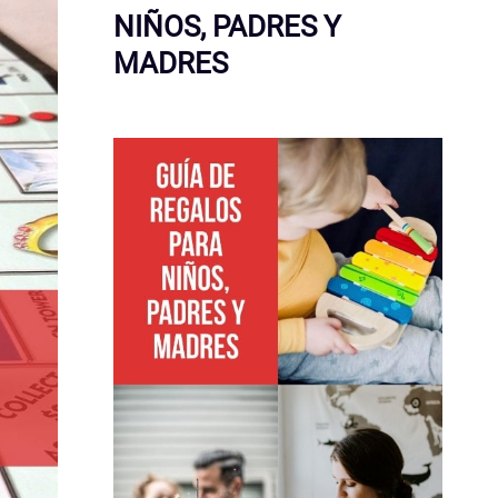
NIÑOS, PADRES Y
MADRES