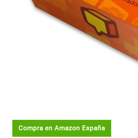
Compra en Amazon España