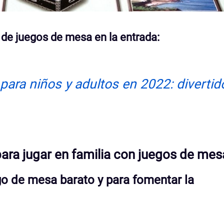
de juegos de mesa en la entrada:
ara niños y adultos en 2022: divertid
ara jugar en familia con juegos de mes
o de mesa barato y para fomentar la