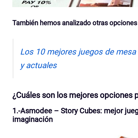
También hemos analizado otras opciones 
Los 10 mejores juegos de mesa p
y actuales
¿Cuáles son los mejores opciones p
1.-Asmodee – Story Cubes: mejor jueg
imaginación