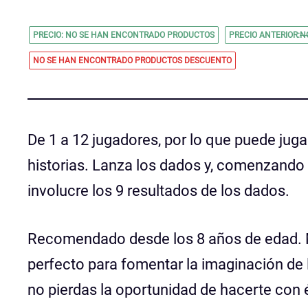
PRECIO:
NO SE HAN ENCONTRADO PRODUCTOS
PRECIO ANTERIOR:
N
NO SE HAN ENCONTRADO PRODUCTOS
DESCUENTO
De 1 a 12 jugadores, por lo que puede juga
historias. Lanza los dados y, comenzando 
involucre los 9 resultados de los dados.
Recomendado desde los 8 años de edad. M
perfecto para fomentar la imaginación de 
no pierdas la oportunidad de hacerte con é