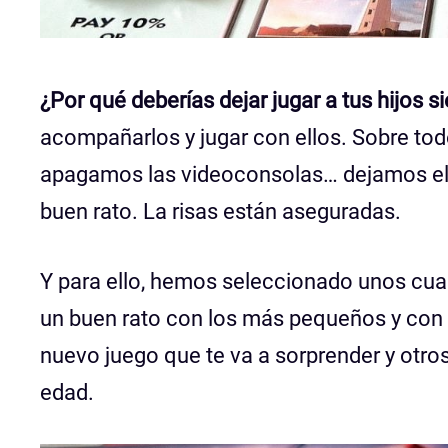
¿Por qué deberías dejar jugar a tus hijos 
acompañarlos y jugar con ellos. Sobre tod
apagamos las videoconsolas… dejamos el 
buen rato. La risas están aseguradas.
Y para ello, hemos seleccionado unos cua
un buen rato con los más pequeños y con t
nuevo juego que te va a sorprender y otros
edad.