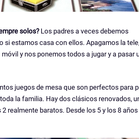
siempre solos?
Los padres a veces debemos
o si estamos casa con ellos. Apagamos la tele
móvil y nos ponemos todos a jugar y a pasar 
ntos juegos de mesa que son perfectos para 
oda la familia. Hay dos clásicos renovados, u
 2 realmente baratos. Desde los 5 y los 8 años