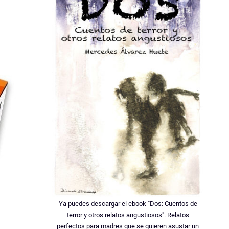
Ya puedes descargar el ebook "Dos: Cuentos de
terror y otros relatos angustiosos". Relatos
perfectos para madres que se quieren asustar un