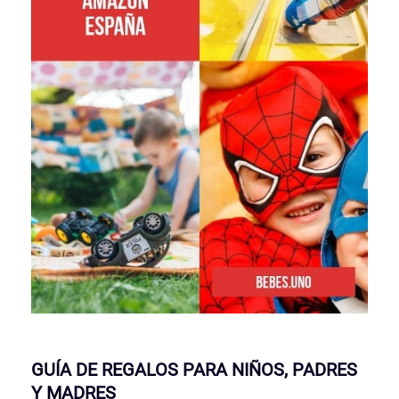
GUÍA DE REGALOS PARA NIÑOS, PADRES
Y MADRES