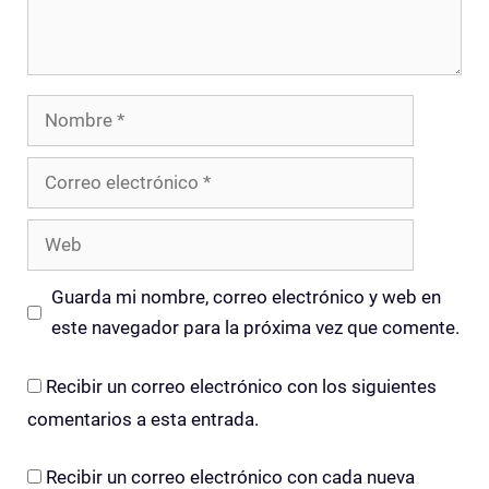
Nombre
Correo
electrónico
Web
Guarda mi nombre, correo electrónico y web en
este navegador para la próxima vez que comente.
Recibir un correo electrónico con los siguientes
comentarios a esta entrada.
Recibir un correo electrónico con cada nueva