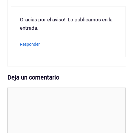
Gracias por el aviso!. Lo publicamos en la
entrada.
Responder
Deja un comentario
Comentario