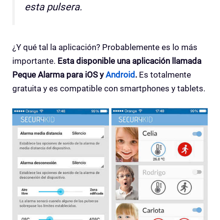
esta pulsera.
¿Y qué tal la aplicación? Probablemente es lo más
importante.
Esta disponible una aplicación llamada
Peque Alarma para iOS y
Android
.
Es totalmente
gratuita y es compatible con smartphones y tablets.