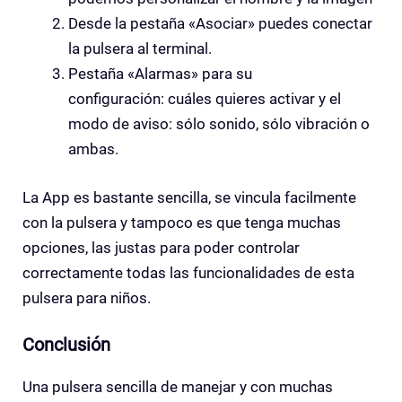
Desde la pestaña «Asociar» puedes conectar
la pulsera al terminal.
Pestaña «Alarmas» para su
configuración: cuáles quieres activar y el
modo de aviso: sólo sonido, sólo vibración o
ambas.
La App es bastante sencilla, se vincula facilmente
con la pulsera y tampoco es que tenga muchas
opciones, las justas para poder controlar
correctamente todas las funcionalidades de esta
pulsera para niños.
Conclusión
Una pulsera sencilla de manejar y con muchas