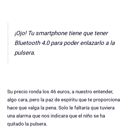
¡Ojo! Tu smartphone tiene que tener
Bluetooth 4.0 para poder enlazarlo a la
pulsera.
Su precio ronda los 46 euros, a nuestro entender,
algo cara, pero la paz de espíritu que te proporciona
hace que valga la pena. Solo le faltaría que tuviera
una alarma que nos indicara que el niño se ha
quitado la pulsera.