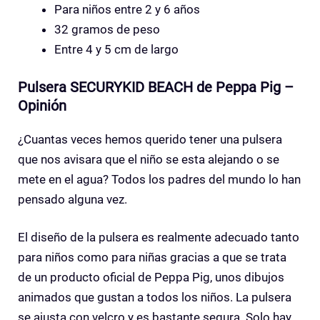
Para niños entre 2 y 6 años
32 gramos de peso
Entre 4 y 5 cm de largo
Pulsera SECURYKID BEACH de Peppa Pig –
Opinión
¿Cuantas veces hemos querido tener una pulsera
que nos avisara que el niño se esta alejando o se
mete en el agua? Todos los padres del mundo lo han
pensado alguna vez.
El diseño de la pulsera es realmente adecuado tanto
para niños como para niñas gracias a que se trata
de un producto oficial de Peppa Pig, unos dibujos
animados que gustan a todos los niños. La pulsera
se ajusta con velcro y es bastante segura. Solo hay