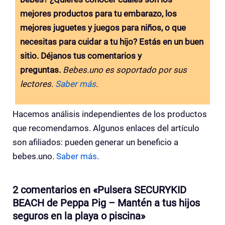
mejores productos para tu embarazo, los
mejores juguetes y juegos para niños, o que
necesitas para cuidar a tu hijo? Estás en un buen
sitio. Déjanos tus comentarios y
preguntas.
Bebes.uno es soportado por sus
lectores.
Saber más
.
Hacemos análisis independientes de los productos
que recomendamos. Algunos enlaces del artículo
son afiliados: pueden generar un beneficio a
bebes.uno.
Saber más
.
2 comentarios en «Pulsera SECURYKID
BEACH de Peppa Pig – Mantén a tus hijos
seguros en la playa o piscina»