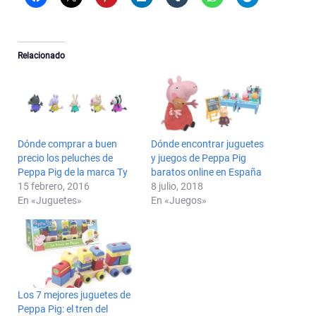
Relacionado
Dónde comprar a buen
Dónde encontrar juguetes
precio los peluches de
y juegos de Peppa Pig
Peppa Pig de la marca Ty
baratos online en España
15 febrero, 2016
8 julio, 2018
En «Juguetes»
En «Juegos»
Los 7 mejores juguetes de
Peppa Pig: el tren del