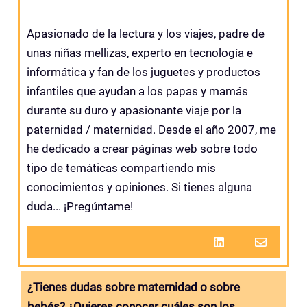
Apasionado de la lectura y los viajes, padre de
unas niñas mellizas, experto en tecnología e
informática y fan de los juguetes y productos
infantiles que ayudan a los papas y mamás
durante su duro y apasionante viaje por la
paternidad / maternidad. Desde el año 2007, me
he dedicado a crear páginas web sobre todo
tipo de temáticas compartiendo mis
conocimientos y opiniones. Si tienes alguna
duda... ¡Pregúntame!
¿Tienes dudas sobre maternidad o sobre
bebés? ¿Quieres conocer cuáles son los