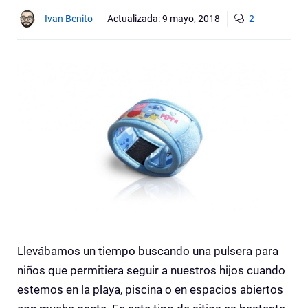
Ivan Benito
Actualizada:
9 mayo, 2018
2
Llevábamos un tiempo buscando una pulsera para
niños que permitiera seguir a nuestros hijos cuando
estemos en la playa, piscina o en espacios abiertos