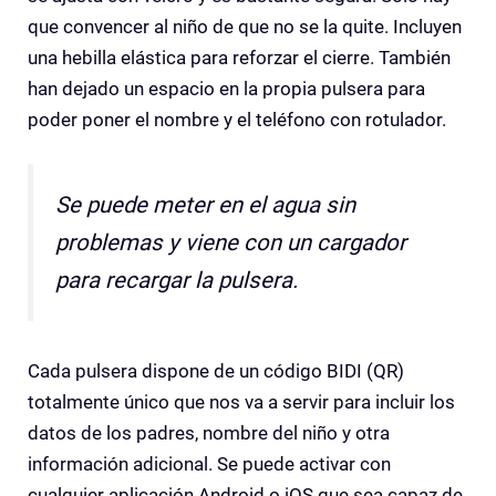
que convencer al niño de que no se la quite. Incluyen
una hebilla elástica para reforzar el cierre. También
han dejado un espacio en la propia pulsera para
poder poner el nombre y el teléfono con rotulador.
Se puede meter en el agua sin
problemas y viene con un cargador
para recargar la pulsera.
Cada pulsera dispone de un código BIDI (QR)
totalmente único que nos va a servir para incluir los
datos de los padres, nombre del niño y otra
información adicional. Se puede activar con
cualquier aplicación Android o iOS que sea capaz de