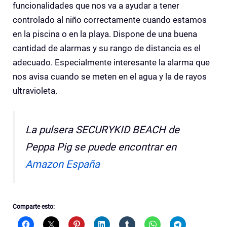
funcionalidades que nos va a ayudar a tener
controlado al niño correctamente cuando estamos
en la piscina o en la playa. Dispone de una buena
cantidad de alarmas y su rango de distancia es el
adecuado. Especialmente interesante la alarma que
nos avisa cuando se meten en el agua y la de rayos
ultravioleta.
La pulsera SECURYKID BEACH de
Peppa Pig se puede encontrar en
Amazon España
Comparte esto: