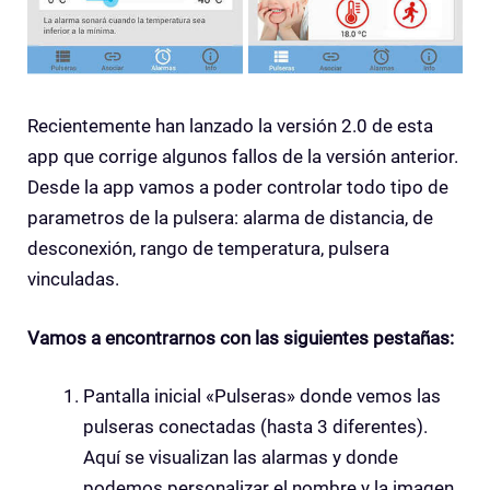
Recientemente han lanzado la versión 2.0 de esta
app que corrige algunos fallos de la versión anterior.
Desde la app vamos a poder controlar todo tipo de
parametros de la pulsera: alarma de distancia, de
desconexión, rango de temperatura, pulsera
vinculadas.
Vamos a encontrarnos con las siguientes pestañas:
Pantalla inicial «Pulseras» donde vemos las
pulseras conectadas (hasta 3 diferentes).
Aquí se visualizan las alarmas y donde
podemos personalizar el nombre y la imagen