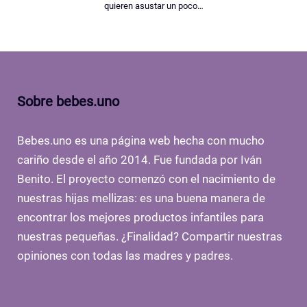
quieren asustar un poco…
Sobre bebes.uno
Bebes.uno es una página web hecha con mucho
cariño desde el año 2014. Fue fundada por Iván
Benito. El proyecto comenzó con el nacimiento de
nuestras hijas mellizas: es una buena manera de
encontrar los mejores productos infantiles para
nuestras pequeñas. ¿Finalidad? Compartir nuestras
opiniones con todas las madres y padres.