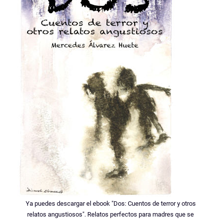
Ya puedes descargar el ebook "Dos: Cuentos de terror y otros
relatos angustiosos". Relatos perfectos para madres que se