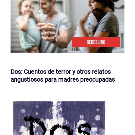
Dos: Cuentos de terror y otros relatos
angustiosos para madres preocupadas