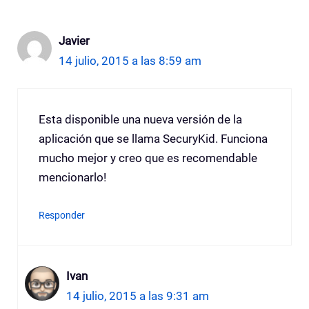
Javier
14 julio, 2015 a las 8:59 am
Esta disponible una nueva versión de la
aplicación que se llama SecuryKid. Funciona
mucho mejor y creo que es recomendable
mencionarlo!
Responder
Ivan
14 julio, 2015 a las 9:31 am