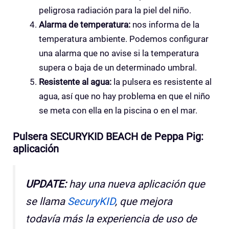
peligrosa radiación para la piel del niño.
Alarma de temperatura:
nos informa de la
temperatura ambiente. Podemos configurar
una alarma que no avise si la temperatura
supera o baja de un determinado umbral.
Resistente al agua:
la pulsera es resistente al
agua, así que no hay problema en que el niño
se meta con ella en la piscina o en el mar.
Pulsera SECURYKID BEACH de Peppa Pig:
aplicación
UPDATE:
hay una nueva aplicación que
se llama
SecuryKID
, que mejora
todavía más la experiencia de uso de