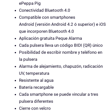
ePeppa Pig
Conectividad Bluetooth 4.0
Compatible con smartphones
Android (versión Android 4.2 ó superior) e iOS
que incorporen Bluetooth 4.0
Aplicación gratuita Peque Alarma
Cada pulsera lleva un código BIDI (QR) único
Posibilidad de escribir nombre y teléfono en
la pulsera
Alarma de alejamiento, chapuzón, radicación
UV, temperatura
Resistente al agua
Batería recargable
Cada smartphone se puede vincular a tres
pulsera diferentes
Cierre con velcro