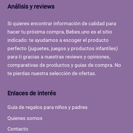
Análisis y reviews
Si quieres encontrar información de calidad para
hacer tu próxima compra, Bebes.uno es el sitio
indicado: te ayudamos a escoger el producto
perfecto (juguetes, juegos y productos infantiles)
para ti gracias a nuestras reviews y opiniones,
comparativas de productos y guías de compra. No
te pierdas nuestra selección de ofertas.
Enlaces de interés
Guía de regalos para niños y padres
Quienes somos
Contacto