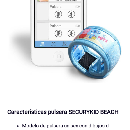
Características pulsera SECURYKID BEACH
Modelo de pulsera unisex con dibujos d