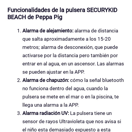
Funcionalidades de la pulsera SECURYKID
BEACH de Peppa Pig
Alarma de alejamiento:
alarma de distancia
que salta aproximadamente a los 15-20
metros; alarma de desconexión, que puede
activarse por la distancia pero también por
entrar en al agua, en un ascensor. Las alarmas
se pueden ajustar en la APP.
Alarma de chapuzón:
cómo la señal bluetooth
no funciona dentro del agua, cuando la
pulsera se mete en el mar o en la piscina, te
llega una alarma a la APP.
Alarma radiación UV:
La pulsera tiene un
sensor de rayos Ultravioleta que nos avisa si
el niño esta demasiado expuesto a esta