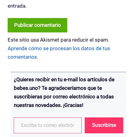
entrada.
Este sitio usa Akismet para reducir el spam.
Aprende cómo se procesan los datos de tus
comentarios.
¿Quieres recibir en tu e-mail los artículos de
bebes.uno? Te agradeceríamos que te
suscribieras por correo electrónico a todas
nuestras novedades. ¡Gracias!
Escribe tu correo electrónico…
Suscribirse