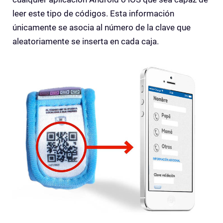
leer este tipo de códigos. Esta información
únicamente se asocia al número de la clave que
aleatoriamente se inserta en cada caja.