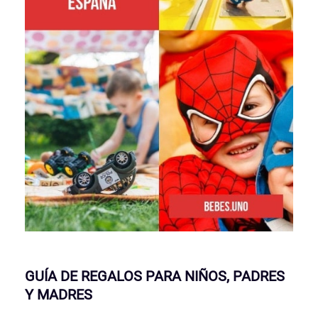
GUÍA DE REGALOS PARA NIÑOS, PADRES
Y MADRES