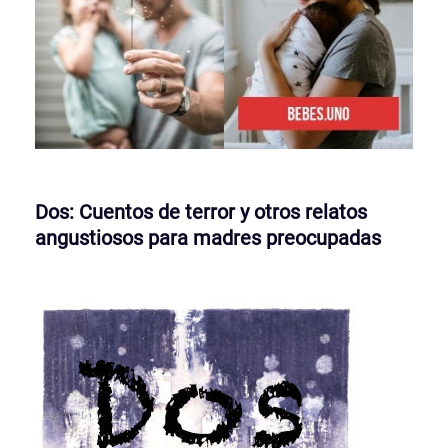
Dos: Cuentos de terror y otros relatos
angustiosos para madres preocupadas