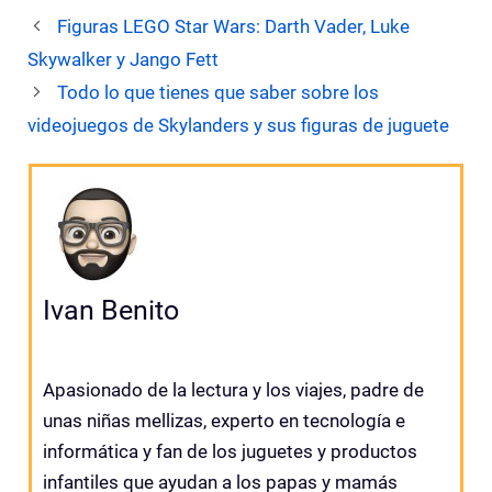
Figuras LEGO Star Wars: Darth Vader, Luke
Skywalker y Jango Fett
Todo lo que tienes que saber sobre los
videojuegos de Skylanders y sus figuras de juguete
Ivan Benito
Apasionado de la lectura y los viajes, padre de
unas niñas mellizas, experto en tecnología e
informática y fan de los juguetes y productos
infantiles que ayudan a los papas y mamás