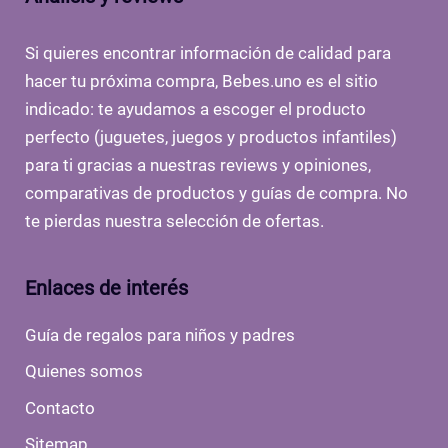
Si quieres encontrar información de calidad para
hacer tu próxima compra, Bebes.uno es el sitio
indicado: te ayudamos a escoger el producto
perfecto (juguetes, juegos y productos infantiles)
para ti gracias a nuestras reviews y opiniones,
comparativas de productos y guías de compra. No
te pierdas nuestra selección de ofertas.
Enlaces de interés
Guía de regalos para niños y padres
Quienes somos
Contacto
Sitemap