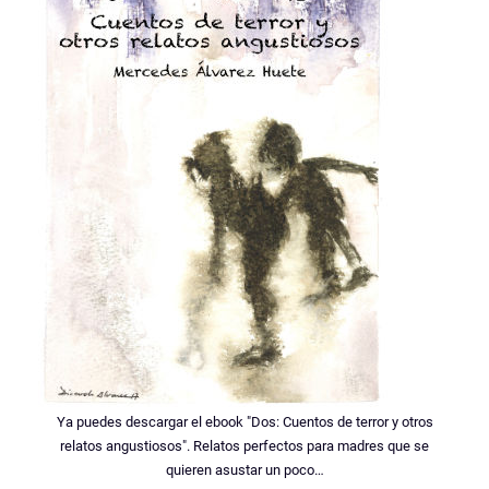
Ya puedes descargar el ebook "Dos: Cuentos de terror y otros
relatos angustiosos". Relatos perfectos para madres que se
quieren asustar un poco…