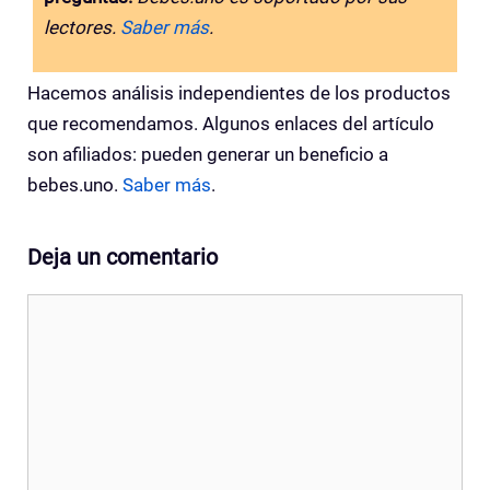
lectores.
Saber más
.
Hacemos análisis independientes de los productos
que recomendamos. Algunos enlaces del artículo
son afiliados: pueden generar un beneficio a
bebes.uno.
Saber más
.
Deja un comentario
Comentario