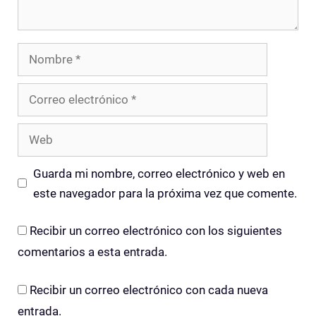
Nombre
Correo
electrónico
Web
Guarda mi nombre, correo electrónico y web en
este navegador para la próxima vez que comente.
Recibir un correo electrónico con los siguientes
comentarios a esta entrada.
Recibir un correo electrónico con cada nueva
entrada.