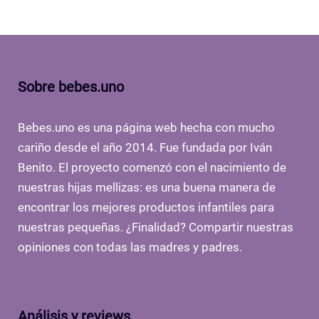
Sobre bebes.uno
Bebes.uno es una página web hecha con mucho
cariño desde el año 2014. Fue fundada por Iván
Benito. El proyecto comenzó con el nacimiento de
nuestras hijas mellizas: es una buena manera de
encontrar los mejores productos infantiles para
nuestras pequeñas. ¿Finalidad? Compartir nuestras
opiniones con todas las madres y padres.
Análisis y reviews