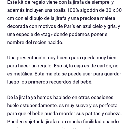
Este kit de regalo viene con la jirafa de siempre, y
además incluyen una toalla 100% algodón de 30 x 30
cm con el dibujo de la jirafa y una preciosa maleta
decorada con motivos de París en azul cielo y gris, y
una especie de «tag» donde podemos poner el
nombre del recién nacido.
Una presentación muy buena para queda muy bien
para hacer un regalo. Eso sí, la caja es de cartón, no
es metálica. Esta maleta se puede usar para guardar
luego los primeros recuerdos del bebé.
De la jirafa ya hemos hablado en otras ocasiones:
huele estupendamente, es muy suave y es perfecta
para que el bebé pueda morder sus patitas y cabeza.
Pueden sujetar la jirafa con mucha facilidad cuando