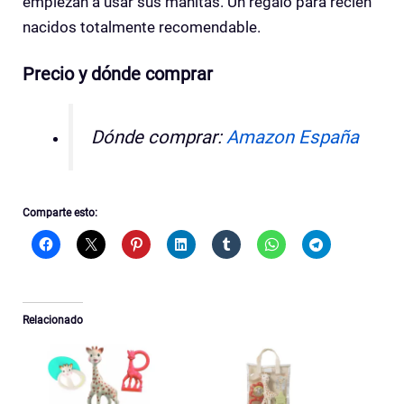
empiezan a usar sus manitas. Un regalo para recién
nacidos totalmente recomendable.
Precio y dónde comprar
Dónde comprar:
Amazon España
Comparte esto:
Relacionado