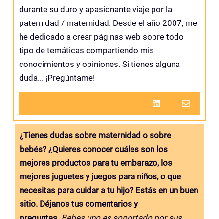
durante su duro y apasionante viaje por la
paternidad / maternidad. Desde el año 2007, me
he dedicado a crear páginas web sobre todo
tipo de temáticas compartiendo mis
conocimientos y opiniones. Si tienes alguna
duda... ¡Pregúntame!
¿Tienes dudas sobre maternidad o sobre
bebés? ¿Quieres conocer cuáles son los
mejores productos para tu embarazo, los
mejores juguetes y juegos para niños, o que
necesitas para cuidar a tu hijo? Estás en un buen
sitio. Déjanos tus comentarios y
preguntas.
Bebes.uno es soportado por sus