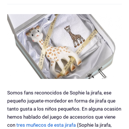
Somos fans reconocidos de Sophie la jirafa, ese
pequeño juguete-mordedor en forma de jirafa que
tanto gusta a los niños pequeños. En alguna ocasión
hemos hablado del juego de accesorios que viene
con
tres muñecos de esta jirafa
(Sophie la jirafa,