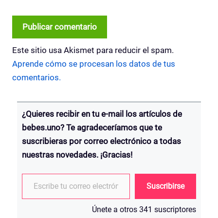
Este sitio usa Akismet para reducir el spam.
Aprende cómo se procesan los datos de tus
comentarios.
¿Quieres recibir en tu e-mail los artículos de
bebes.uno? Te agradeceríamos que te
suscribieras por correo electrónico a todas
nuestras novedades. ¡Gracias!
Escribe tu correo electrónico…
Suscribirse
Únete a otros 341 suscriptores