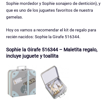
Sophie mordedor y Sophie sonajero de dentición), y
que es uno de los juguetes favoritos de nuestra
gemelas.
Hoy os vamos a recomendar el kit de regalo para
recién nacidos:
Sophie la Girafe 516344.
Sophie la Girafe 516344 – Maletita regalo,
incluye juguete y toallita