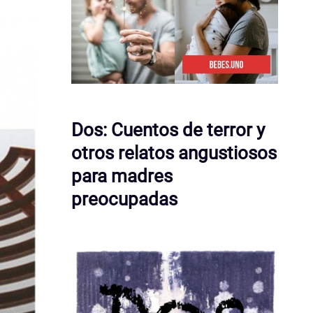
Dos: Cuentos de terror y
otros relatos angustiosos
para madres
preocupadas