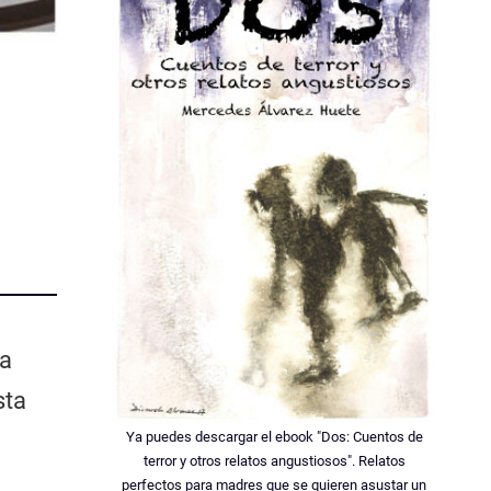
la
sta
Ya puedes descargar el ebook "Dos: Cuentos de
terror y otros relatos angustiosos". Relatos
perfectos para madres que se quieren asustar un