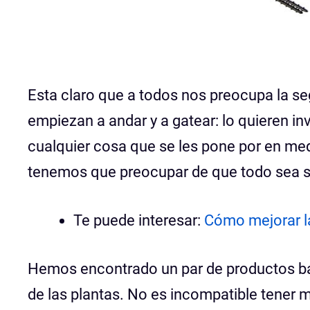
Esta claro que a todos nos preocupa la se
empiezan a andar y a gatear: lo quieren in
cualquier cosa que se les pone por en med
tenemos que preocupar de que todo sea 
Te puede interesar:
Cómo mejorar l
Hemos encontrado un par de productos ba
de las plantas. No es incompatible tener m