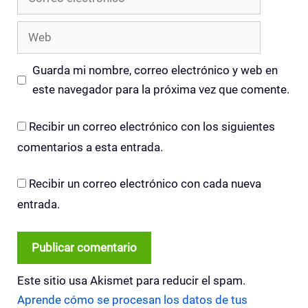
electrónico
Web
Guarda mi nombre, correo electrónico y web en
este navegador para la próxima vez que comente.
Recibir un correo electrónico con los siguientes
comentarios a esta entrada.
Recibir un correo electrónico con cada nueva
entrada.
Este sitio usa Akismet para reducir el spam.
Aprende cómo se procesan los datos de tus