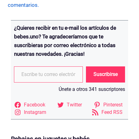
comentarios.
¿Quieres recibir en tu e-mail los artículos de
bebes.uno? Te agradeceríamos que te
suscribieras por correo electrónico a todas
nuestras novedades. ¡Gracias!
Escribe tu correo electrónico…
Suscribirse
Únete a otros 341 suscriptores
Facebook
Twitter
Pinterest
Instagram
Feed RSS