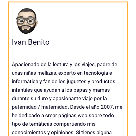
Ivan Benito
Apasionado de la lectura y los viajes, padre de
unas niñas mellizas, experto en tecnología e
informática y fan de los juguetes y productos
infantiles que ayudan a los papas y mamás
durante su duro y apasionante viaje por la
paternidad / maternidad. Desde el año 2007, me
he dedicado a crear páginas web sobre todo
tipo de temáticas compartiendo mis
conocimientos y opiniones. Si tienes alguna