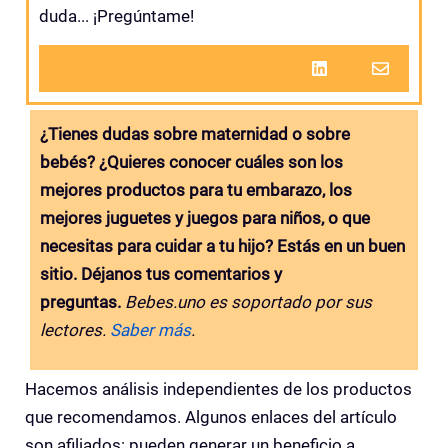
duda... ¡Pregúntame!
¿Tienes dudas sobre maternidad o sobre
bebés? ¿Quieres conocer cuáles son los
mejores productos para tu embarazo, los
mejores juguetes y juegos para niños, o que
necesitas para cuidar a tu hijo? Estás en un buen
sitio. Déjanos tus comentarios y
preguntas.
Bebes.uno es soportado por sus
lectores.
Saber más
.
Hacemos análisis independientes de los productos
que recomendamos. Algunos enlaces del artículo
son afiliados: pueden generar un beneficio a