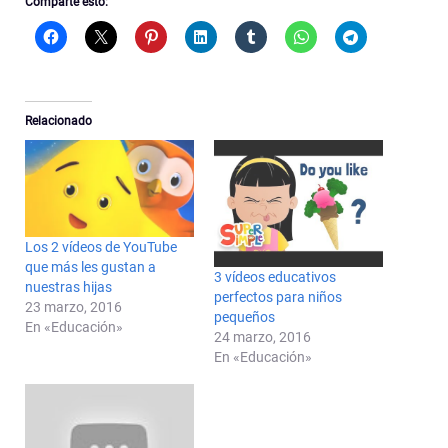
Comparte esto:
Relacionado
Los 2 vídeos de YouTube
que más les gustan a
3 vídeos educativos
nuestras hijas
perfectos para niños
23 marzo, 2016
pequeños
En «Educación»
24 marzo, 2016
En «Educación»