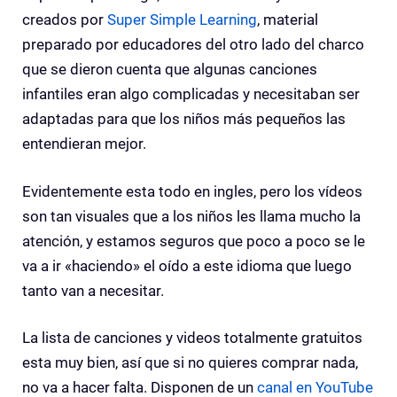
creados por
Super Simple Learning
, material
preparado por educadores del otro lado del charco
que se dieron cuenta que algunas canciones
infantiles eran algo complicadas y necesitaban ser
adaptadas para que los niños más pequeños las
entendieran mejor.
Evidentemente esta todo en ingles, pero los vídeos
son tan visuales que a los niños les llama mucho la
atención, y estamos seguros que poco a poco se le
va a ir «haciendo» el oído a este idioma que luego
tanto van a necesitar.
La lista de canciones y videos totalmente gratuitos
esta muy bien, así que si no quieres comprar nada,
no va a hacer falta. Disponen de un
canal en YouTube