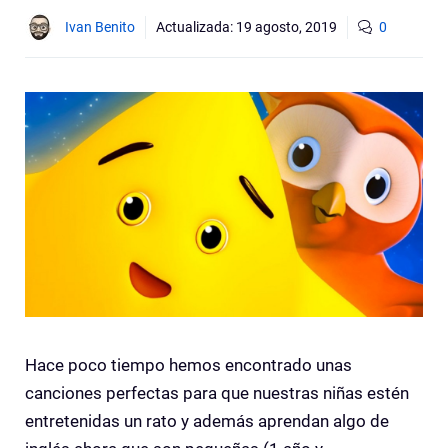
Ivan Benito
Actualizada:
19 agosto, 2019
0
Hace poco tiempo hemos encontrado unas
canciones perfectas para que nuestras niñas estén
entretenidas un rato y además aprendan algo de