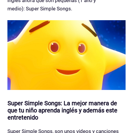
inglés ahora que son pequeñas (1 año y
medio): Super Simple Songs.
Super Simple Songs: La mejor manera de
que tu niño aprenda inglés y además este
entretenido
Super Simple Songs, son unos vídeos y canciones