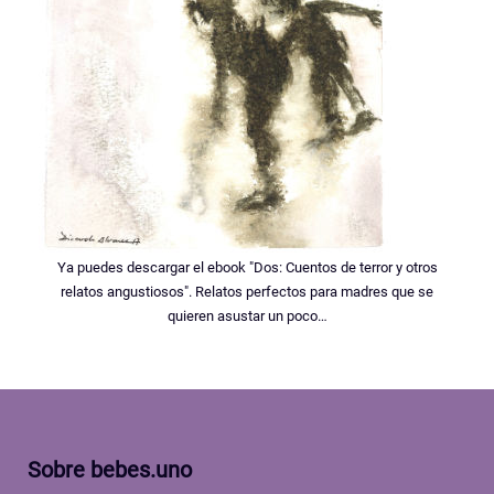
Ya puedes descargar el ebook "Dos: Cuentos de terror y otros
relatos angustiosos". Relatos perfectos para madres que se
quieren asustar un poco…
Sobre bebes.uno