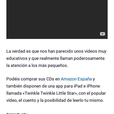
La verdad es que nos han parecido unos videos muy
educativos y que realmente llaman poderosamente
la atención a los más pequeños.
Podéis comprar sus CDs en
Amazon España
y
también disponen de una app para iPad e iPhone
llamada «Twinkle Twinkle Little Star», con el popular
vídeo, el cuento y la posibilidad de leerlo tu mismo.