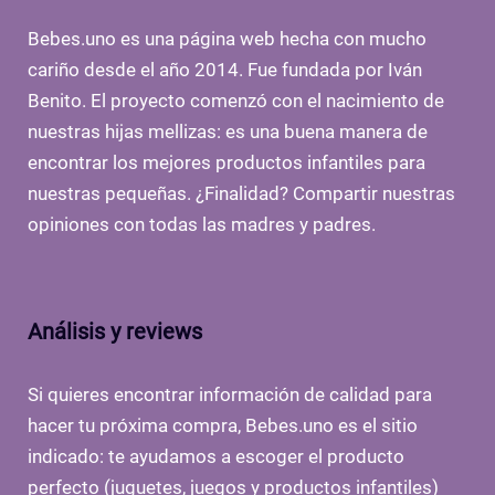
Bebes.uno es una página web hecha con mucho
cariño desde el año 2014. Fue fundada por Iván
Benito. El proyecto comenzó con el nacimiento de
nuestras hijas mellizas: es una buena manera de
encontrar los mejores productos infantiles para
nuestras pequeñas. ¿Finalidad? Compartir nuestras
opiniones con todas las madres y padres.
Análisis y reviews
Si quieres encontrar información de calidad para
hacer tu próxima compra, Bebes.uno es el sitio
indicado: te ayudamos a escoger el producto
perfecto (juguetes, juegos y productos infantiles)