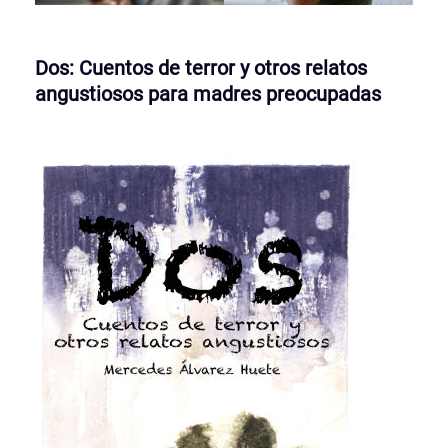
Dos: Cuentos de terror y otros relatos
angustiosos para madres preocupadas