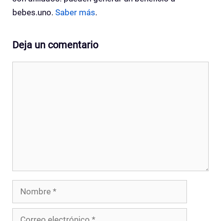
bebes.uno.
Saber más
.
Deja un comentario
Comentario
Nombre
Correo