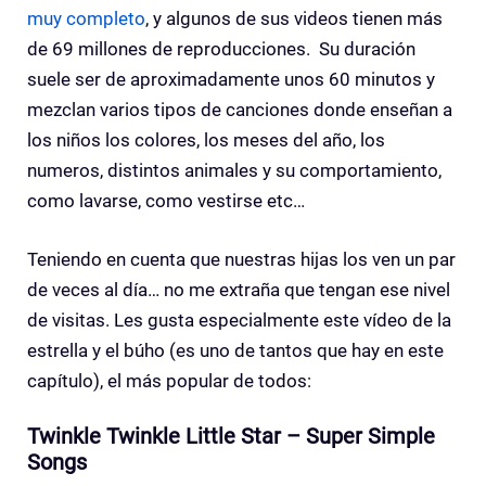
muy completo
, y algunos de sus videos tienen más
de 69 millones de reproducciones. Su duración
suele ser de aproximadamente unos 60 minutos y
mezclan varios tipos de canciones donde enseñan a
los niños los colores, los meses del año, los
numeros, distintos animales y su comportamiento,
como lavarse, como vestirse etc…
Teniendo en cuenta que nuestras hijas los ven un par
de veces al día… no me extraña que tengan ese nivel
de visitas. Les gusta especialmente este vídeo de la
estrella y el búho (es uno de tantos que hay en este
capítulo), el más popular de todos:
Twinkle Twinkle Little Star – Super Simple
Songs