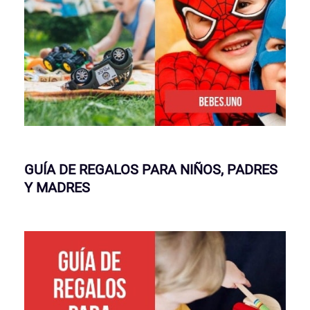
GUÍA DE REGALOS PARA NIÑOS, PADRES
Y MADRES