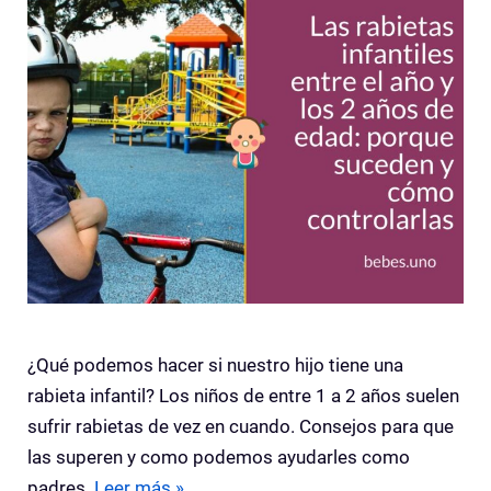
¿Qué podemos hacer si nuestro hijo tiene una
rabieta infantil? Los niños de entre 1 a 2 años suelen
sufrir rabietas de vez en cuando. Consejos para que
las superen y como podemos ayudarles como
padres.
Leer más »