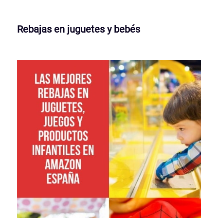
Rebajas en juguetes y bebés