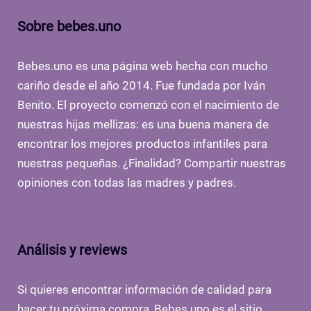
Sobre bebes.uno
Bebes.uno es una página web hecha con mucho
cariño desde el año 2014. Fue fundada por Iván
Benito. El proyecto comenzó con el nacimiento de
nuestras hijas mellizas: es una buena manera de
encontrar los mejores productos infantiles para
nuestras pequeñas. ¿Finalidad? Compartir nuestras
opiniones con todas las madres y padres.
Análisis y reviews
Si quieres encontrar información de calidad para
hacer tu próxima compra, Bebes.uno es el sitio