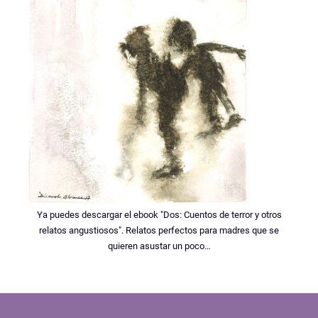
Ya puedes descargar el ebook "Dos: Cuentos de terror y otros
relatos angustiosos". Relatos perfectos para madres que se
quieren asustar un poco…