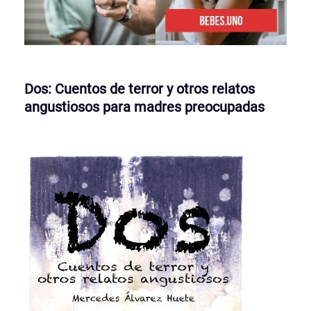
Dos: Cuentos de terror y otros relatos
angustiosos para madres preocupadas