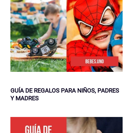
GUÍA DE REGALOS PARA NIÑOS, PADRES
Y MADRES