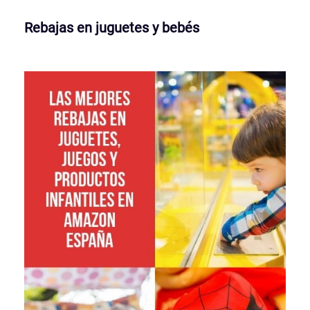
Rebajas en juguetes y bebés