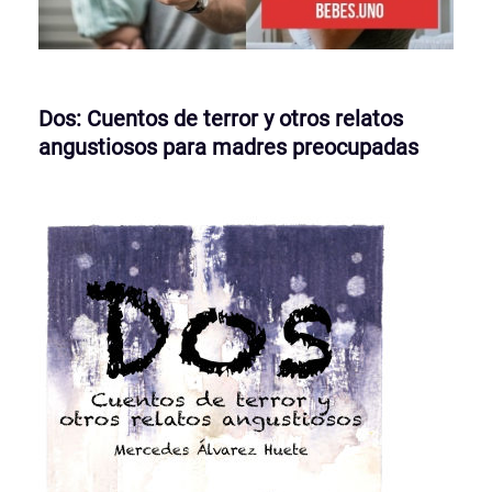
Dos: Cuentos de terror y otros relatos
angustiosos para madres preocupadas