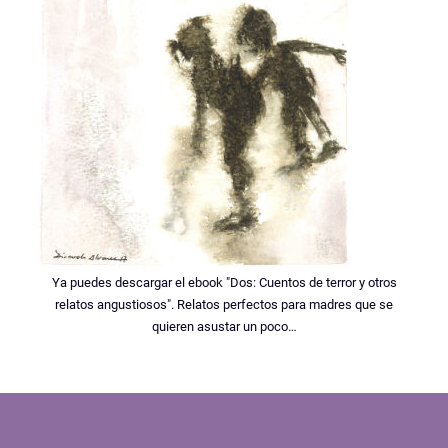
Ya puedes descargar el ebook "Dos: Cuentos de terror y otros
relatos angustiosos". Relatos perfectos para madres que se
quieren asustar un poco…