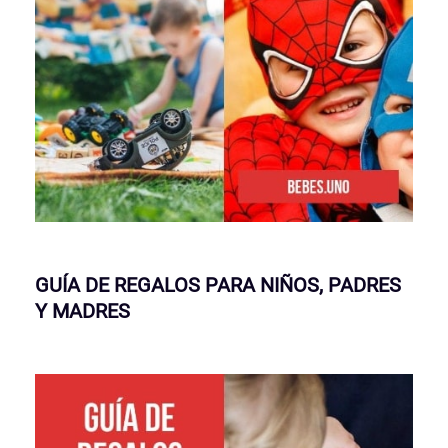
GUÍA DE REGALOS PARA NIÑOS, PADRES
Y MADRES