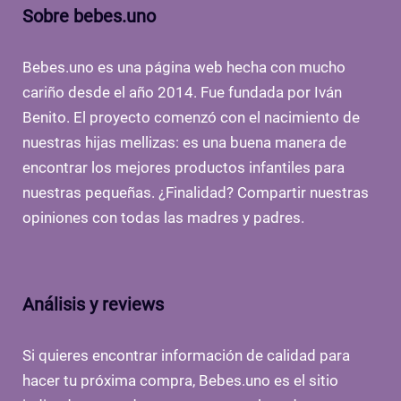
Sobre bebes.uno
Bebes.uno es una página web hecha con mucho
cariño desde el año 2014. Fue fundada por Iván
Benito. El proyecto comenzó con el nacimiento de
nuestras hijas mellizas: es una buena manera de
encontrar los mejores productos infantiles para
nuestras pequeñas. ¿Finalidad? Compartir nuestras
opiniones con todas las madres y padres.
Análisis y reviews
Si quieres encontrar información de calidad para
hacer tu próxima compra, Bebes.uno es el sitio