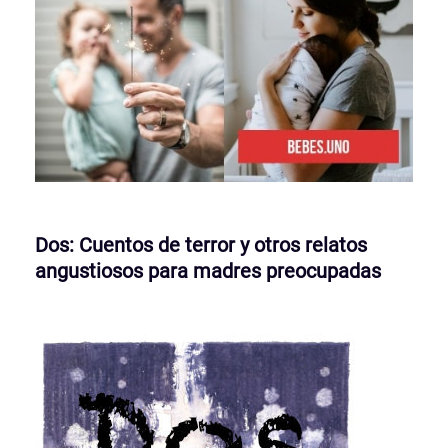
Dos: Cuentos de terror y otros relatos
angustiosos para madres preocupadas