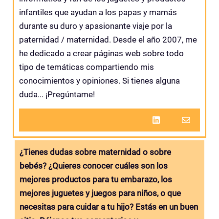
infantiles que ayudan a los papas y mamás
durante su duro y apasionante viaje por la
paternidad / maternidad. Desde el año 2007, me
he dedicado a crear páginas web sobre todo
tipo de temáticas compartiendo mis
conocimientos y opiniones. Si tienes alguna
duda... ¡Pregúntame!
¿Tienes dudas sobre maternidad o sobre
bebés? ¿Quieres conocer cuáles son los
mejores productos para tu embarazo, los
mejores juguetes y juegos para niños, o que
necesitas para cuidar a tu hijo? Estás en un buen