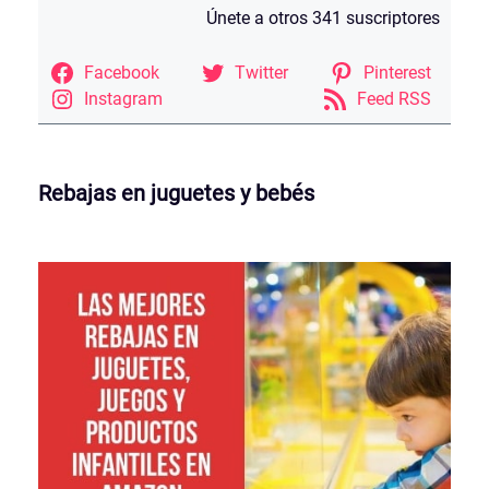
Únete a otros 341 suscriptores
Facebook
Twitter
Pinterest
Instagram
Feed RSS
Rebajas en juguetes y bebés