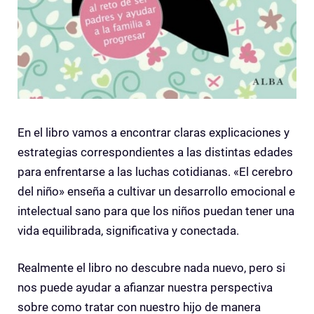
En el libro vamos a encontrar claras explicaciones y
estrategias correspondientes a las distintas edades
para enfrentarse a las luchas cotidianas. «El cerebro
del niño» enseña a cultivar un desarrollo emocional e
intelectual sano para que los niños puedan tener una
vida equilibrada, significativa y conectada.
Realmente el libro no descubre nada nuevo, pero si
nos puede ayudar a afianzar nuestra perspectiva
sobre como tratar con nuestro hijo de manera