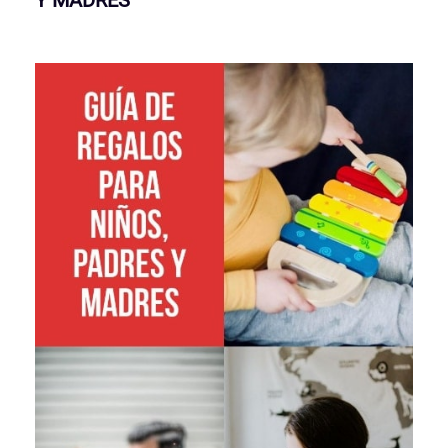
Y MADRES