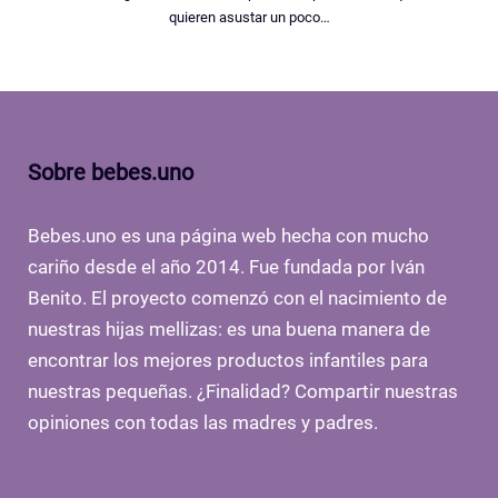
quieren asustar un poco…
Sobre bebes.uno
Bebes.uno es una página web hecha con mucho
cariño desde el año 2014. Fue fundada por Iván
Benito. El proyecto comenzó con el nacimiento de
nuestras hijas mellizas: es una buena manera de
encontrar los mejores productos infantiles para
nuestras pequeñas. ¿Finalidad? Compartir nuestras
opiniones con todas las madres y padres.