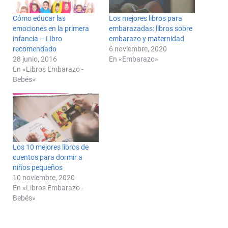
Cómo educar las
Los mejores libros para
emociones en la primera
embarazadas: libros sobre
infancia – Libro
embarazo y maternidad
recomendado
6 noviembre, 2020
28 junio, 2016
En «Embarazo»
En «Libros Embarazo -
Bebés»
Los 10 mejores libros de
cuentos para dormir a
niños pequeños
10 noviembre, 2020
En «Libros Embarazo -
Bebés»