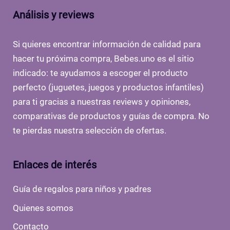
Análisis y reviews
Si quieres encontrar información de calidad para
hacer tu próxima compra, Bebes.uno es el sitio
indicado: te ayudamos a escoger el producto
perfecto (juguetes, juegos y productos infantiles)
para ti gracias a nuestras reviews y opiniones,
comparativas de productos y guías de compra. No
te pierdas nuestra selección de ofertas.
Enlaces de interés
Guía de regalos para niños y padres
Quienes somos
Contacto