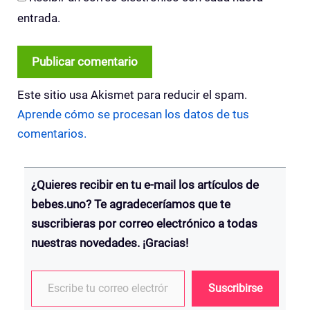
entrada.
Este sitio usa Akismet para reducir el spam.
Aprende cómo se procesan los datos de tus
comentarios.
¿Quieres recibir en tu e-mail los artículos de
bebes.uno? Te agradeceríamos que te
suscribieras por correo electrónico a todas
nuestras novedades. ¡Gracias!
Escribe tu correo electrónico…
Suscribirse