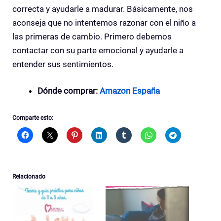
correcta y ayudarle a madurar. Básicamente, nos
aconseja que no intentemos razonar con el niño a
las primeras de cambio. Primero debemos
contactar con su parte emocional y ayudarle a
entender sus sentimientos.
Dónde comprar:
Amazon España
Comparte esto:
Relacionado