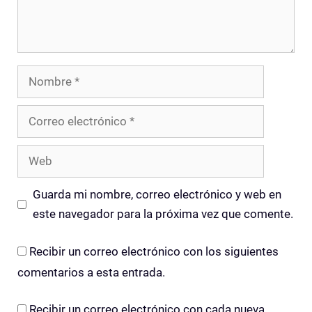
Nombre
Correo
electrónico
Web
Guarda mi nombre, correo electrónico y web en
este navegador para la próxima vez que comente.
Recibir un correo electrónico con los siguientes
comentarios a esta entrada.
Recibir un correo electrónico con cada nueva