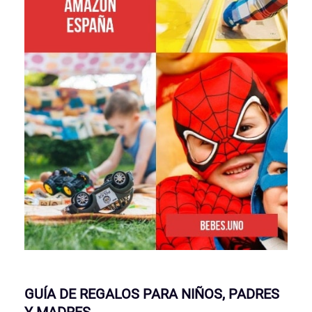
GUÍA DE REGALOS PARA NIÑOS, PADRES