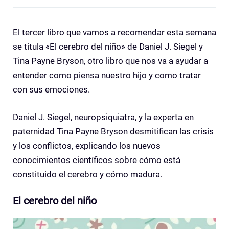
El tercer libro que vamos a recomendar esta semana
se titula «El cerebro del niño» de Daniel J. Siegel y
Tina Payne Bryson, otro libro que nos va a ayudar a
entender como piensa nuestro hijo y como tratar
con sus emociones.
Daniel J. Siegel, neuropsiquiatra, y la experta en
paternidad Tina Payne Bryson desmitifican las crisis
y los conflictos, explicando los nuevos
conocimientos científicos sobre cómo está
constituido el cerebro y cómo madura.
El cerebro del niño