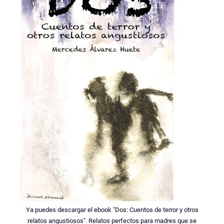
Ya puedes descargar el ebook "Dos: Cuentos de terror y otros
relatos angustiosos". Relatos perfectos para madres que se