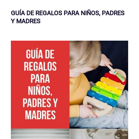
GUÍA DE REGALOS PARA NIÑOS, PADRES
Y MADRES