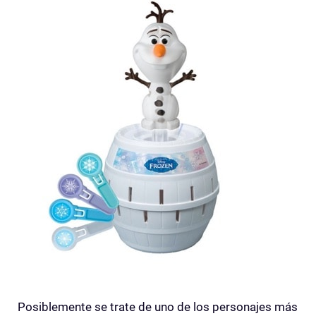
Posiblemente se trate de uno de los personajes más