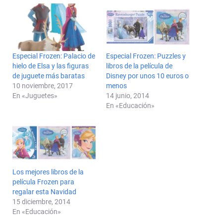
Especial Frozen: Palacio de
Especial Frozen: Puzzles y
hielo de Elsa y las figuras
libros de la película de
de juguete más baratas
Disney por unos 10 euros o
10 noviembre, 2017
menos
En «Juguetes»
14 junio, 2014
En «Educación»
Los mejores libros de la
película Frozen para
regalar esta Navidad
15 diciembre, 2014
En «Educación»