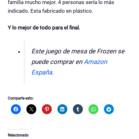
familia mucho mejor. 4 personas sería lo más
indicado. Esta fabricado en plástico.
Y lo mejor de todo para el final.
Este juego de mesa de Frozen se
puede comprar en
Amazon
España
.
Comparte esto:
Relacionado