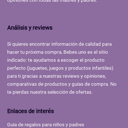
Análisis y reviews
Si quieres encontrar información de calidad para
hacer tu próxima compra, Bebes.uno es el sitio
indicado: te ayudamos a escoger el producto
perfecto (juguetes, juegos y productos infantiles)
para ti gracias a nuestras reviews y opiniones,
comparativas de productos y guías de compra. No
te pierdas nuestra selección de ofertas.
Enlaces de interés
Guía de regalos para niños y padres