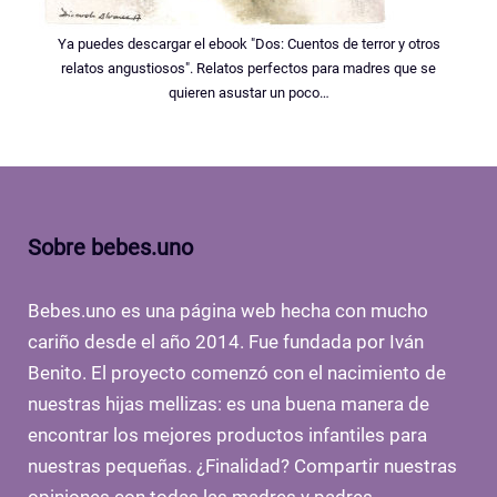
Ya puedes descargar el ebook "Dos: Cuentos de terror y otros
relatos angustiosos". Relatos perfectos para madres que se
quieren asustar un poco…
Sobre bebes.uno
Bebes.uno es una página web hecha con mucho
cariño desde el año 2014. Fue fundada por Iván
Benito. El proyecto comenzó con el nacimiento de
nuestras hijas mellizas: es una buena manera de
encontrar los mejores productos infantiles para
nuestras pequeñas. ¿Finalidad? Compartir nuestras
opiniones con todas las madres y padres.