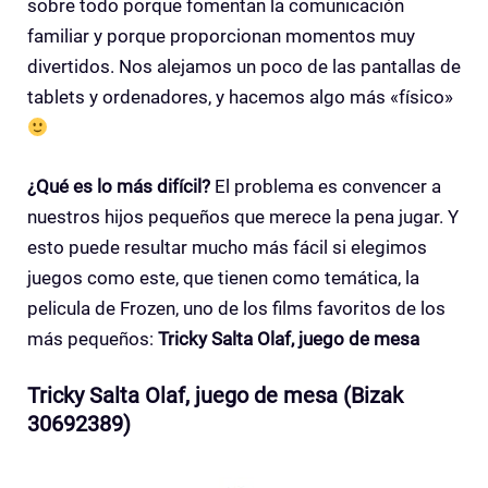
sobre todo porque fomentan la comunicación
familiar y porque proporcionan momentos muy
divertidos. Nos alejamos un poco de las pantallas de
tablets y ordenadores, y hacemos algo más «físico»
¿Qué es lo más difícil?
El problema es convencer a
nuestros hijos pequeños que merece la pena jugar. Y
esto puede resultar mucho más fácil si elegimos
juegos como este, que tienen como temática, la
pelicula de Frozen, uno de los films favoritos de los
más pequeños:
Tricky Salta Olaf, juego de mesa
Tricky Salta Olaf, juego de mesa (Bizak
30692389)