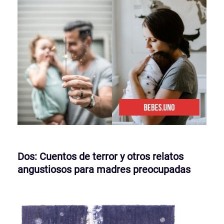
Dos: Cuentos de terror y otros relatos
angustiosos para madres preocupadas