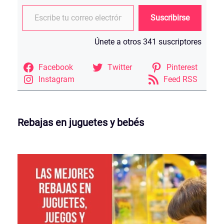
Escribe tu correo electrónico…
Suscribirse
Únete a otros 341 suscriptores
Facebook
Twitter
Pinterest
Instagram
Feed RSS
Rebajas en juguetes y bebés