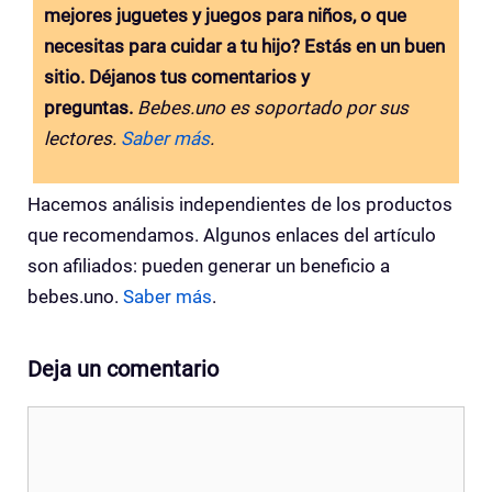
mejores juguetes y juegos para niños, o que
necesitas para cuidar a tu hijo? Estás en un buen
sitio. Déjanos tus comentarios y
preguntas.
Bebes.uno es soportado por sus
lectores.
Saber más
.
Hacemos análisis independientes de los productos
que recomendamos. Algunos enlaces del artículo
son afiliados: pueden generar un beneficio a
bebes.uno.
Saber más
.
Deja un comentario
Comentario