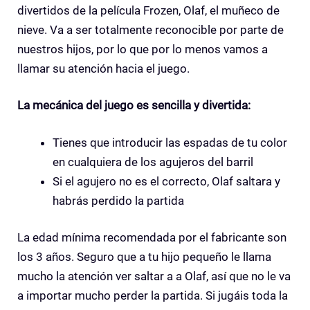
divertidos de la película Frozen, Olaf, el muñeco de
nieve. Va a ser totalmente reconocible por parte de
nuestros hijos, por lo que por lo menos vamos a
llamar su atención hacia el juego.
La mecánica del juego es sencilla y divertida:
Tienes que introducir las espadas de tu color
en cualquiera de los agujeros del barril
Si el agujero no es el correcto, Olaf saltara y
habrás perdido la partida
La edad mínima recomendada por el fabricante son
los 3 años. Seguro que a tu hijo pequeño le llama
mucho la atención ver saltar a a Olaf, así que no le va
a importar mucho perder la partida. Si jugáis toda la