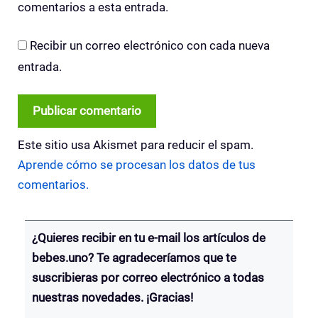
comentarios a esta entrada.
Recibir un correo electrónico con cada nueva
entrada.
Este sitio usa Akismet para reducir el spam.
Aprende cómo se procesan los datos de tus
comentarios.
¿Quieres recibir en tu e-mail los artículos de
bebes.uno? Te agradeceríamos que te
suscribieras por correo electrónico a todas
nuestras novedades. ¡Gracias!