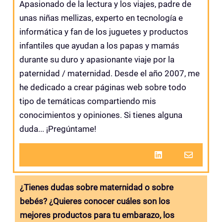
Apasionado de la lectura y los viajes, padre de
unas niñas mellizas, experto en tecnología e
informática y fan de los juguetes y productos
infantiles que ayudan a los papas y mamás
durante su duro y apasionante viaje por la
paternidad / maternidad. Desde el año 2007, me
he dedicado a crear páginas web sobre todo
tipo de temáticas compartiendo mis
conocimientos y opiniones. Si tienes alguna
duda... ¡Pregúntame!
¿Tienes dudas sobre maternidad o sobre
bebés? ¿Quieres conocer cuáles son los
mejores productos para tu embarazo, los