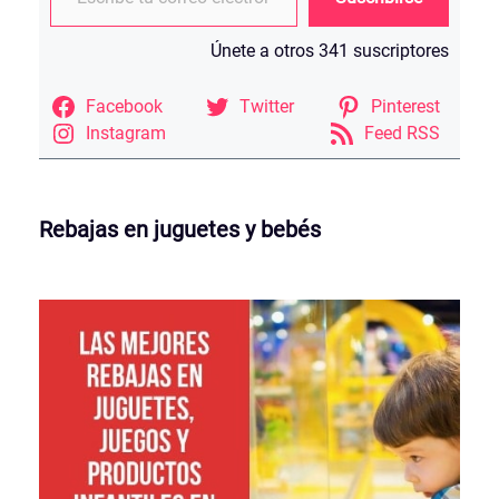
Únete a otros 341 suscriptores
Facebook
Twitter
Pinterest
Instagram
Feed RSS
Rebajas en juguetes y bebés