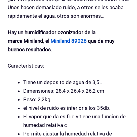
Unos hacen demasiado ruido, a otros se les acaba
rápidamente el agua, otros son enormes…
Hay un humidificador ozonizador de la
marca Miniland, el
Miniland 89026
que da muy
buenos resultados
.
Características:
Tiene un deposito de agua de 3,5L
Dimensiones: 28,4 x 26,4 x 26,2 cm
Peso: 2,2kg
el nivel de ruido es inferior a los 35db.
El vapor que da es frío y tiene una función de
humedad relativa c
Permite ajustar la humedad relativa de