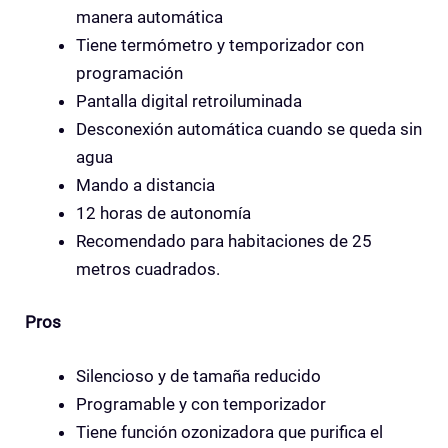
manera automática
Tiene termómetro y temporizador con
programación
Pantalla digital retroiluminada
Desconexión automática cuando se queda sin
agua
Mando a distancia
12 horas de autonomía
Recomendado para habitaciones de 25
metros cuadrados.
Pros
Silencioso y de tamaña reducido
Programable y con temporizador
Tiene función ozonizadora que purifica el