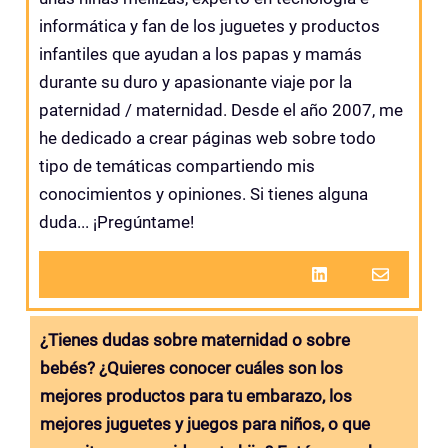
informática y fan de los juguetes y productos
infantiles que ayudan a los papas y mamás
durante su duro y apasionante viaje por la
paternidad / maternidad. Desde el año 2007, me
he dedicado a crear páginas web sobre todo
tipo de temáticas compartiendo mis
conocimientos y opiniones. Si tienes alguna
duda... ¡Pregúntame!
¿Tienes dudas sobre maternidad o sobre
bebés? ¿Quieres conocer cuáles son los
mejores productos para tu embarazo, los
mejores juguetes y juegos para niños, o que