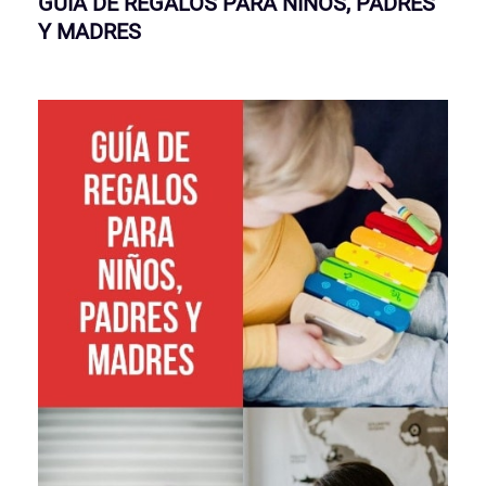
GUÍA DE REGALOS PARA NIÑOS, PADRES
Y MADRES