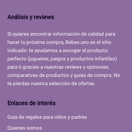
Análisis y reviews
Si quieres encontrar información de calidad para
hacer tu próxima compra, Bebes.uno es el sitio
indicado: te ayudamos a escoger el producto
perfecto (juguetes, juegos y productos infantiles)
para ti gracias a nuestras reviews y opiniones,
comparativas de productos y guías de compra. No
te pierdas nuestra selección de ofertas.
Enlaces de interés
Guía de regalos para niños y padres
Quienes somos