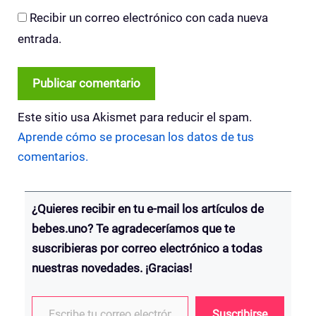
Recibir un correo electrónico con cada nueva
entrada.
Este sitio usa Akismet para reducir el spam.
Aprende cómo se procesan los datos de tus
comentarios.
¿Quieres recibir en tu e-mail los artículos de
bebes.uno? Te agradeceríamos que te
suscribieras por correo electrónico a todas
nuestras novedades. ¡Gracias!
Escribe tu correo electrónico…
Suscribirse