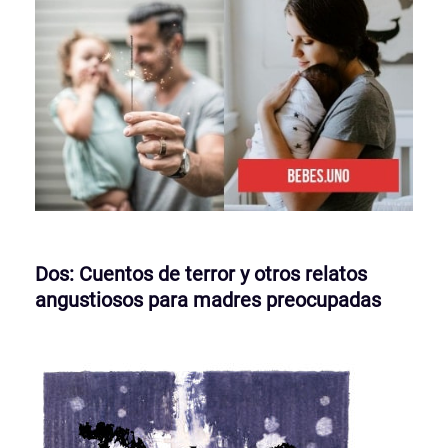
Dos: Cuentos de terror y otros relatos
angustiosos para madres preocupadas