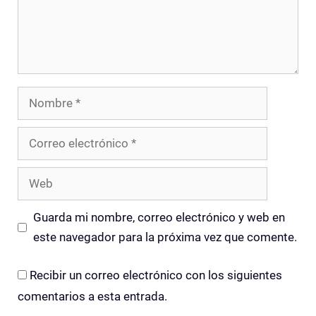
Nombre
Correo
electrónico
Web
Guarda mi nombre, correo electrónico y web en
este navegador para la próxima vez que comente.
Recibir un correo electrónico con los siguientes
comentarios a esta entrada.