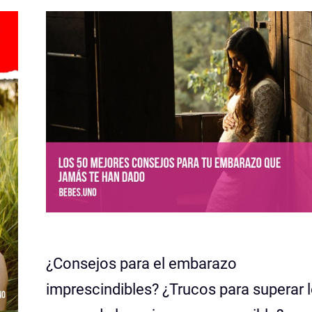
¿Consejos para el embarazo
imprescindibles? ¿Trucos para superar l