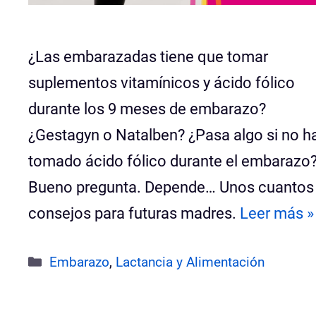
¿Las embarazadas tiene que tomar
suplementos vitamínicos y ácido fólico
durante los 9 meses de embarazo?
¿Gestagyn o Natalben? ¿Pasa algo si no h
tomado ácido fólico durante el embarazo
Bueno pregunta. Depende… Unos cuantos
consejos para futuras madres.
Leer más »
Categorías
Embarazo
,
Lactancia y Alimentación