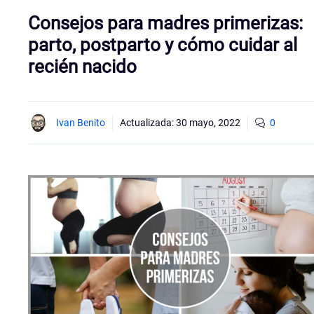
Consejos para madres primerizas:
parto, postparto y cómo cuidar al
recién nacido
Ivan Benito
Actualizada:
30 mayo, 2022
0