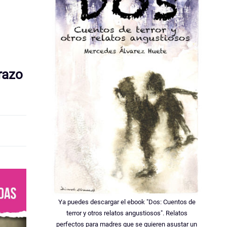
razo
Ya puedes descargar el ebook "Dos: Cuentos de
terror y otros relatos angustiosos". Relatos
perfectos para madres que se quieren asustar un