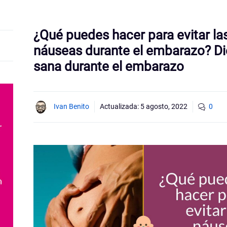
¿Qué puedes hacer para evitar la
náuseas durante el embarazo? Di
sana durante el embarazo
Ivan Benito
Actualizada:
5 agosto, 2022
0