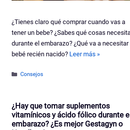
¿Tienes claro qué comprar cuando vas a
tener un bebe? ¿Sabes qué cosas necesit
durante el embarazo? ¿Qué va a necesitar 
bebé recién nacido?
Leer más »
Categorías
Consejos
¿Hay que tomar suplementos
vitamínicos y ácido fólico durante e
embarazo? ¿Es mejor Gestagyn o