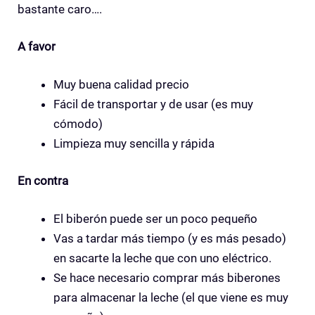
bastante caro….
A favor
Muy buena calidad precio
Fácil de transportar y de usar (es muy
cómodo)
Limpieza muy sencilla y rápida
En contra
El biberón puede ser un poco pequeño
Vas a tardar más tiempo (y es más pesado)
en sacarte la leche que con uno eléctrico.
Se hace necesario comprar más biberones
para almacenar la leche (el que viene es muy