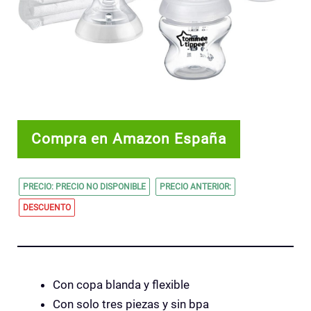
Compra en Amazon España
PRECIO: PRECIO NO DISPONIBLE
PRECIO ANTERIOR:
DESCUENTO
Con copa blanda y flexible
Con solo tres piezas y sin bpa