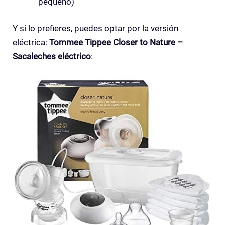
pequeño)
Y si lo prefieres, puedes optar por la versión
eléctrica:
Tommee Tippee Closer to Nature –
Sacaleches eléctrico
: