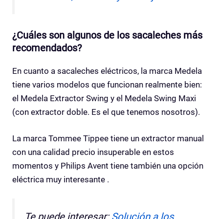
¿Cuáles son algunos de los sacaleches más
recomendados?
En cuanto a sacaleches eléctricos, la marca Medela
tiene varios modelos que funcionan realmente bien:
el Medela Extractor Swing y el Medela Swing Maxi
(con extractor doble. Es el que tenemos nosotros).
La marca Tommee Tippee tiene un extractor manual
con una calidad precio insuperable en estos
momentos y Philips Avent tiene también una opción
eléctrica muy interesante .
Te puede interesar:
Solución a los