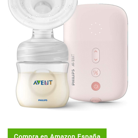
Compra en Amazon España