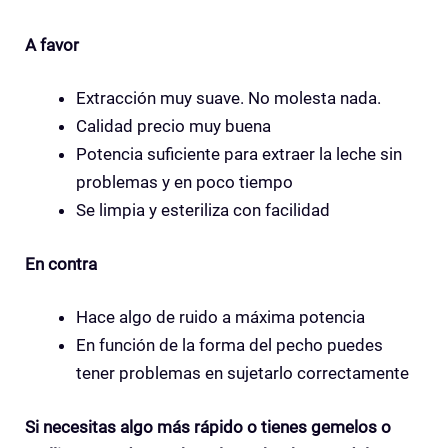
A favor
Extracción muy suave. No molesta nada.
Calidad precio muy buena
Potencia suficiente para extraer la leche sin
problemas y en poco tiempo
Se limpia y esteriliza con facilidad
En contra
Hace algo de ruido a máxima potencia
En función de la forma del pecho puedes
tener problemas en sujetarlo correctamente
Si necesitas algo más rápido o tienes gemelos o