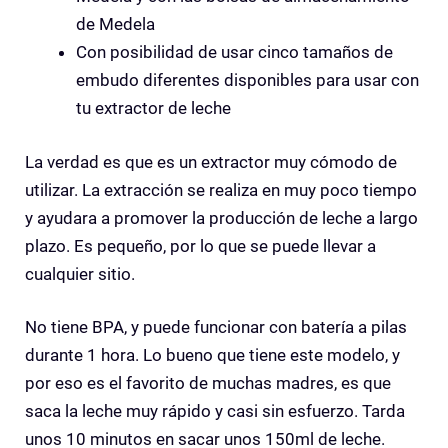
de Medela
Con posibilidad de usar cinco tamaños de
embudo diferentes disponibles para usar con
tu extractor de leche
La verdad es que es un extractor muy cómodo de
utilizar. La extracción se realiza en muy poco tiempo
y ayudara a promover la producción de leche a largo
plazo. Es pequeño, por lo que se puede llevar a
cualquier sitio.
No tiene BPA, y puede funcionar con batería a pilas
durante 1 hora. Lo bueno que tiene este modelo, y
por eso es el favorito de muchas madres, es que
saca la leche muy rápido y casi sin esfuerzo. Tarda
unos 10 minutos en sacar unos 150ml de leche.