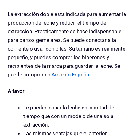
La extracción doble esta indicada para aumentar la
producción de leche y reducir el tiempo de
extracción. Prácticamente se hace indispensable
para partos gemelares. Se puede conectar a la
corriente o usar con pilas. Su tamaño es realmente
pequeño, y puedes comprar los biberones y
recipientes de la marca para guardar la leche. Se
puede comprar en
Amazon España
.
A favor
Te puedes sacar la leche en la mitad de
tiempo que con un modelo de una sola
extracción.
Las mismas ventajas que el anterior.