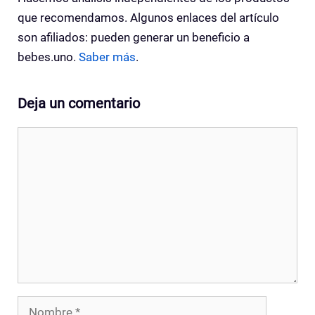
que recomendamos. Algunos enlaces del artículo
son afiliados: pueden generar un beneficio a
bebes.uno.
Saber más
.
Deja un comentario
Comentario
Nombre