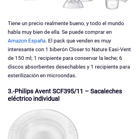
Tiene un precio realmente bueno, y todo el mundo
habla muy bien de ella. Se puede comprar en
Amazon España
. El pack que venden es muy
interesante con 1 biberón Closer to Nature Easi-Vent
de 150 ml; 1 recipiente para conservar la leche; 6
discos absorbentes desechables y 1 recipiente para
esterilización en microondas.
3.-Philips Avent SCF395/11 – Sacaleches
eléctrico individual