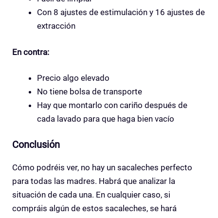
Con 8 ajustes de estimulación y 16 ajustes de
extracción
En contra:
Precio algo elevado
No tiene bolsa de transporte
Hay que montarlo con cariño después de
cada lavado para que haga bien vacío
Conclusión
Cómo podréis ver, no hay un sacaleches perfecto
para todas las madres. Habrá que analizar la
situación de cada una. En cualquier caso, si
compráis algún de estos sacaleches, se hará