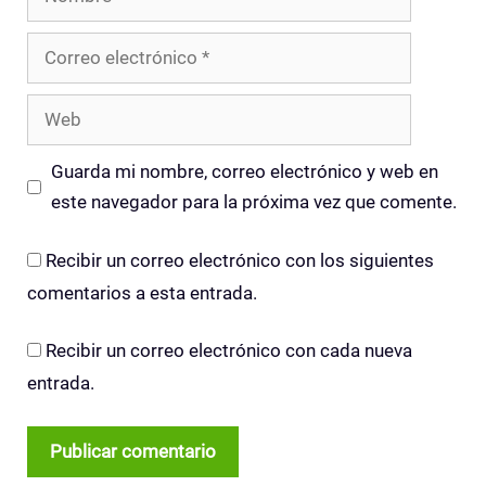
Correo
electrónico
Web
Guarda mi nombre, correo electrónico y web en
este navegador para la próxima vez que comente.
Recibir un correo electrónico con los siguientes
comentarios a esta entrada.
Recibir un correo electrónico con cada nueva
entrada.