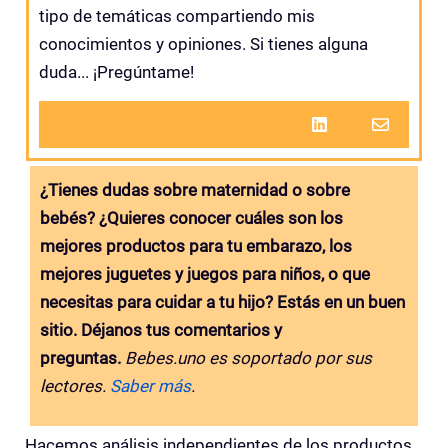
tipo de temáticas compartiendo mis
conocimientos y opiniones. Si tienes alguna
duda... ¡Pregúntame!
¿Tienes dudas sobre maternidad o sobre
bebés? ¿Quieres conocer cuáles son los
mejores productos para tu embarazo, los
mejores juguetes y juegos para niños, o que
necesitas para cuidar a tu hijo? Estás en un buen
sitio. Déjanos tus comentarios y
preguntas.
Bebes.uno es soportado por sus
lectores.
Saber más
.
Hacemos análisis independientes de los productos