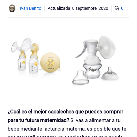
Ivan Benito
Actualizada:
8 septiembre, 2020
0
¿Cuál es el mejor sacaleches que puedes comprar
para tu futura maternidad?
Si vas a alimentar a tu
bebé mediante lactancia materna, es posible que te