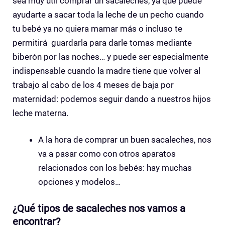
sea muy útil comprar un sacaleches, ya que puede
ayudarte a sacar toda la leche de un pecho cuando
tu bebé ya no quiera mamar más o incluso te
permitirá guardarla para darle tomas mediante
biberón por las noches… y puede ser especialmente
indispensable cuando la madre tiene que volver al
trabajo al cabo de los 4 meses de baja por
maternidad: podemos seguir dando a nuestros hijos
leche materna.
A la hora de comprar un buen sacaleches, nos
va a pasar como con otros aparatos
relacionados con los bebés: hay muchas
opciones y modelos…
¿Qué tipos de sacaleches nos vamos a
encontrar?