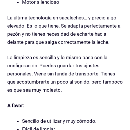
Motor silencioso
La última tecnología en sacaleches… y precio algo
elevado. Es lo que tiene. Se adapta perfectamente al
pezón y no tienes necesidad de echarte hacia
delante para que salga correctamente la leche.
La limpieza es sencilla y lo mismo pasa con la
configuración. Puedes guardar tus ajustes
personales. Viene sin funda de transporte. Tienes
que acostumbrarte un poco al sonido, pero tampoco
es que sea muy molesto.
A favor:
Sencillo de utilizar y muy cómodo.
Fácil de limpiar