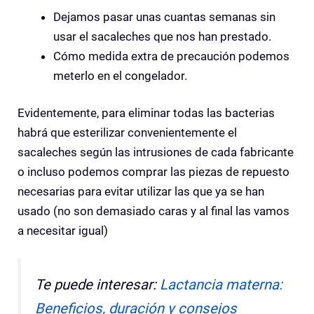
Dejamos pasar unas cuantas semanas sin
usar el sacaleches que nos han prestado.
Cómo medida extra de precaución podemos
meterlo en el congelador.
Evidentemente, para eliminar todas las bacterias
habrá que esterilizar convenientemente el
sacaleches según las intrusiones de cada fabricante
o incluso podemos comprar las piezas de repuesto
necesarias para evitar utilizar las que ya se han
usado (no son demasiado caras y al final las vamos
a necesitar igual)
Te puede interesar:
Lactancia materna:
Beneficios, duración y consejos