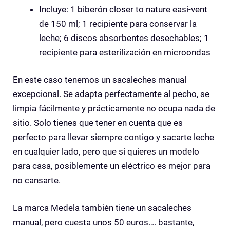
Incluye: 1 biberón closer to nature easi-vent
de 150 ml; 1 recipiente para conservar la
leche; 6 discos absorbentes desechables; 1
recipiente para esterilización en microondas
En este caso tenemos un sacaleches manual
excepcional. Se adapta perfectamente al pecho, se
limpia fácilmente y prácticamente no ocupa nada de
sitio. Solo tienes que tener en cuenta que es
perfecto para llevar siempre contigo y sacarte leche
en cualquier lado, pero que si quieres un modelo
para casa, posiblemente un eléctrico es mejor para
no cansarte.
La marca Medela también tiene un sacaleches
manual, pero cuesta unos 50 euros…. bastante,