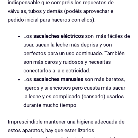
indispensable que compréis los repuestos de
válvulas, tubos y demás (podéis aprovechar el
pedido inicial para haceros con ellos).
Los
sacaleches eléctricos
son más fáciles de
usar, sacan la leche más deprisa y son
perfectos para un uso continuado. También
son más caros y ruidosos y necesitas
conectarlos a la electricidad.
Los
sacaleches manuales
son más baratos,
ligeros y silenciosos pero cuesta más sacar
la leche y es complicado (cansado) usarlos
durante mucho tiempo.
Imprescindible mantener una higiene adecuada de
estos aparatos, hay que esterilizarlos