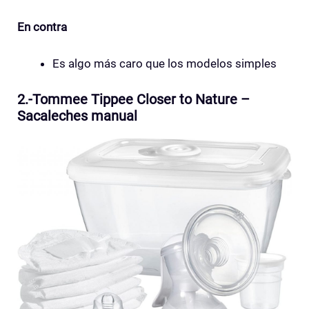
En contra
Es algo más caro que los modelos simples
2.-Tommee Tippee Closer to Nature –
Sacaleches manual