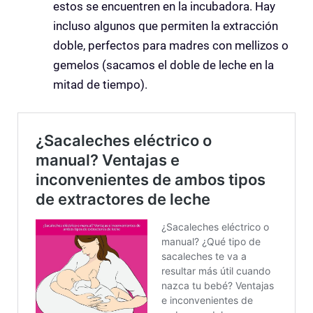
estos se encuentren en la incubadora. Hay
incluso algunos que permiten la extracción
doble, perfectos para madres con mellizos o
gemelos (sacamos el doble de leche en la
mitad de tiempo).