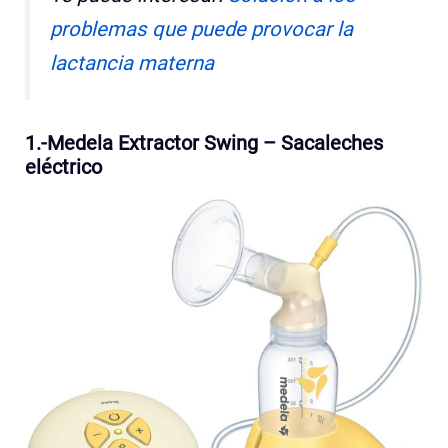
problemas que puede provocar la
lactancia materna
1.-Medela Extractor Swing – Sacaleches
eléctrico