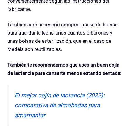
convenientemente según las instrucciones del
fabricante.
También será necesario comprar packs de bolsas
para guardar la leche, unos cuantos biberones y
unas bolsas de esterilización, que en el caso de
Medela son reutilizables.
También te recomendamos que uses un buen cojín
de lactancia para cansarte menos estando sentada:
El mejor cojín de lactancia (2022):
comparativa de almohadas para
amamantar