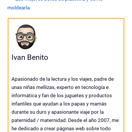
moldearla
Ivan Benito
Apasionado de la lectura y los viajes, padre de
unas niñas mellizas, experto en tecnología e
informática y fan de los juguetes y productos
infantiles que ayudan a los papas y mamás
durante su duro y apasionante viaje por la
paternidad / maternidad. Desde el año 2007, me
he dedicado a crear páginas web sobre todo