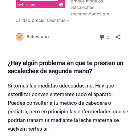
¿Hay algún problema en que te presten un
sacaleches de segunda mano?
Si tomas las medidas adecuadas, no. Hay que
esterilizar convenientemente todo el aparato.
Puedes consultar a tu medico de cabecera o
pediatra, pero en principio las enfermedades que se
podrían transmitir mediante la leche materna se
vuelven inertes si: