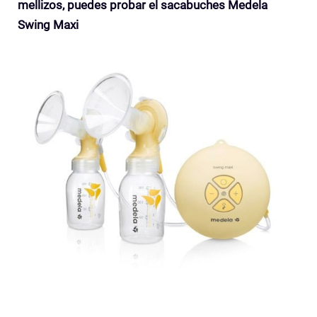
mellizos, puedes probar el sacabuches
Medela
Swing Maxi