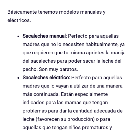
Básicamente tenemos modelos manuales y
eléctricos.
Sacaleches manual:
Perfecto para aquellas
madres que no lo necesiten habitualmente, ya
que requieren que tu misma aprietes la manija
del sacaleches para poder sacar la leche del
pecho. Son muy baratos.
Sacaleches eléctrico:
Perfecto para aquellas
madres que lo vayan a utilizar de una manera
más continuada. Están especialmente
indicados para las mamas que tengan
problemas para dar la cantidad adecuada de
leche (favorecen su producción) o para
aquellas que tengan niños prematuros y